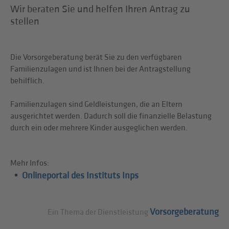
Wir beraten Sie und helfen Ihren Antrag zu
stellen
Die Vorsorgeberatung berät Sie zu den verfügbaren
Familienzulagen und ist Ihnen bei der Antragstellung
behilflich.
Familienzulagen sind Geldleistungen, die an Eltern
ausgerichtet werden. Dadurch soll die finanzielle Belastung
durch ein oder mehrere Kinder ausgeglichen werden.
Mehr Infos:
Onlineportal des Instituts Inps
Vorsorgeberatung
Ein Thema der Dienstleistung