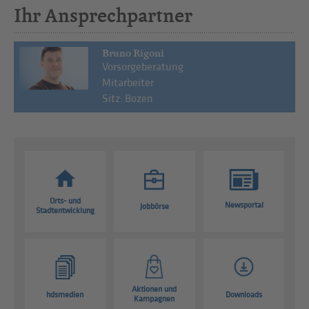
Ihr Ansprechpartner
Bruno Rigoni
Vorsorgeberatung
Mitarbeiter
Sitz: Bozen
Orts- und
Newsportal
Jobbörse
Stadtentwicklung
Aktionen und
hdsmedien
Downloads
Kampagnen