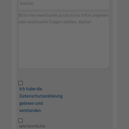
Ich habe die
Datenschutzerklärung
gelesen und
verstanden
wöchentliche