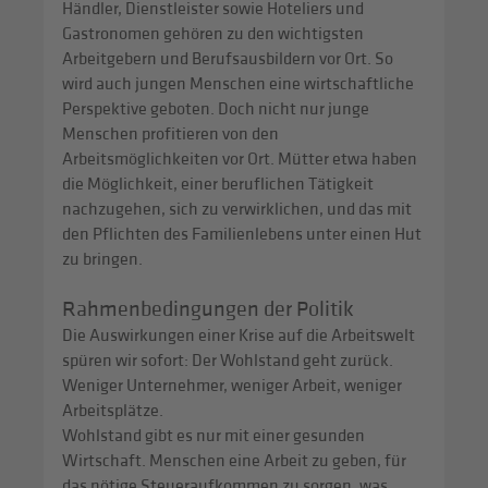
Händler, Dienstleister sowie Hoteliers und
Gastronomen gehören zu den wichtigsten
Arbeitgebern und Berufsausbildern vor Ort. So
wird auch jungen Menschen eine wirtschaftliche
Perspektive geboten. Doch nicht nur junge
Menschen profitieren von den
Arbeitsmöglichkeiten vor Ort. Mütter etwa haben
die Möglichkeit, einer beruflichen Tätigkeit
nachzugehen, sich zu verwirklichen, und das mit
den Pflichten des Familienlebens unter einen Hut
zu bringen.
Rahmenbedingungen der Politik
Die Auswirkungen einer Krise auf die Arbeitswelt
spüren wir sofort: Der Wohlstand geht zurück.
Weniger Unternehmer, weniger Arbeit, weniger
Arbeitsplätze.
Wohlstand gibt es nur mit einer gesunden
Wirtschaft. Menschen eine Arbeit zu geben, für
das nötige Steueraufkommen zu sorgen, was