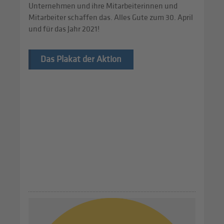
Unternehmen und ihre Mitarbeiterinnen und
Mitarbeiter schaffen das. Alles Gute zum 30. April
und für das Jahr 2021!
Das Plakat der Aktion