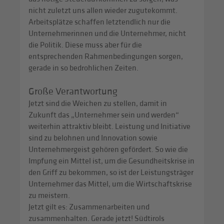
nicht zuletzt uns allen wieder zugutekommt.
Arbeitsplätze schaffen letztendlich nur die
Unternehmerinnen und die Unternehmer, nicht
die Politik. Diese muss aber für die
entsprechenden Rahmenbedingungen sorgen,
gerade in so bedrohlichen Zeiten.
Große Verantwortung
Jetzt sind die Weichen zu stellen, damit in
Zukunft das „Unternehmer sein und werden“
weiterhin attraktiv bleibt. Leistung und Initiative
sind zu belohnen und Innovation sowie
Unternehmergeist gehören gefördert. So wie die
Impfung ein Mittel ist, um die Gesundheitskrise in
den Griff zu bekommen, so ist der Leistungsträger
Unternehmer das Mittel, um die Wirtschaftskrise
zu meistern.
Jetzt gilt es: Zusammenarbeiten und
zusammenhalten. Gerade jetzt! Südtirols