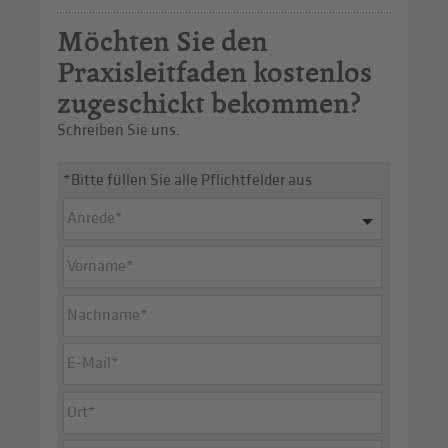
Möchten Sie den
Praxisleitfaden kostenlos
zugeschickt bekommen?
Schreiben Sie uns.
*Bitte füllen Sie alle Pflichtfelder aus
Anrede*