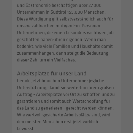
und Gastronomie beschäftigen über 27.000
Unternehmen in Südtirol 155.000 Menschen.
Diese Würdigung gilt selbstverständlich auch für
unsere zahlreichen mutigen Ein-Personen-
Unternehmen, die einen besonders wichtigen Job
geschaffen haben: ihren eigenen. Wenn man
bedenkt, wie viele Familien und Haushalte damit
zusammenhängen, dann steigt die Bedeutung
dieser Zahl um ein Vielfaches.
Arbeitsplätze für unser Land
Gerade jetzt brauchen Unternehmer jegliche
Unterstützung, damit sie weiterhin ihrem großen
Auftrag - Arbeitsplätze vor Ort zu schaffen und zu
garantieren und somit auch Wertschöpfung für
das Land zu generieren - gerecht werden können.
Wie wertvoll gesicherte Arbeitsplätze sind, wird
den meisten Menschen erst jetzt wirklich
bewusst.