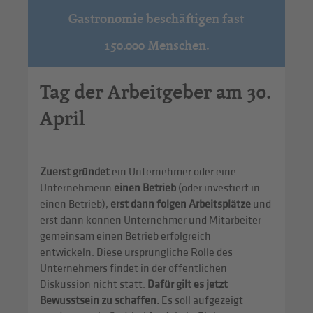
Gastronomie beschäftigen fast
150.000 Menschen.
Tag der Arbeitgeber am 30.
April
Zuerst gründet
ein Unternehmer oder eine
Unternehmerin
einen Betrieb
(oder investiert in
einen Betrieb),
erst dann folgen Arbeitsplätze
und
erst dann können Unternehmer und Mitarbeiter
gemeinsam einen Betrieb erfolgreich
entwickeln. Diese ursprüngliche Rolle des
Unternehmers findet in der öffentlichen
Diskussion nicht statt.
Dafür gilt es jetzt
Bewusstsein zu schaffen.
Es soll aufgezeigt