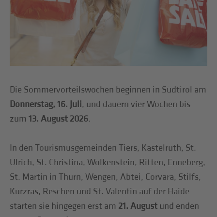
Die Sommervorteilswochen beginnen in Südtirol am
Donnerstag, 16. Juli
, und dauern vier Wochen bis
zum
13. August 2026
.
In den Tourismusgemeinden Tiers, Kastelruth, St.
Ulrich, St. Christina, Wolkenstein, Ritten, Enneberg,
St. Martin in Thurn, Wengen, Abtei, Corvara, Stilfs,
Kurzras, Reschen und St. Valentin auf der Haide
starten sie hingegen erst am
21. August
und enden