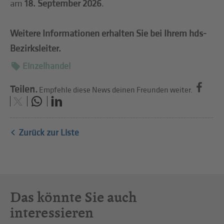
am
18. September 2026
.
Weitere Informationen erhalten Sie bei Ihrem hds-
Bezirksleiter.
Einzelhandel
Teilen.
Empfehle diese News deinen Freunden weiter.
Zurück zur Liste
Das könnte Sie auch
interessieren