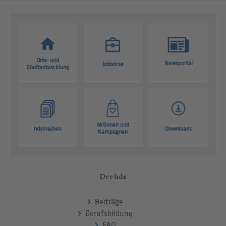
Orts- und
Newsportal
Jobbörse
Stadtentwicklung
Aktionen und
hdsmedien
Downloads
Kampagnen
Der hds
Beiträge
Berufsbildung
FAQ