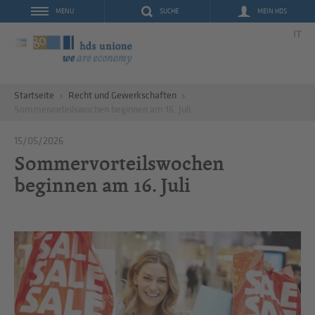
SUCHE
MEIN HDS
MENU
IT
Startseite
Recht und Gewerkschaften
Sommervorteilswochen beginnen am 16. Juli
15/05/2026
Sommervorteilswochen
beginnen am 16. Juli