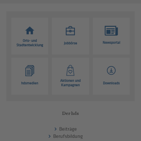
Orts- und
Newsportal
Jobbörse
Stadtentwicklung
Aktionen und
hdsmedien
Downloads
Kampagnen
Der hds
Beiträge
Berufsbildung