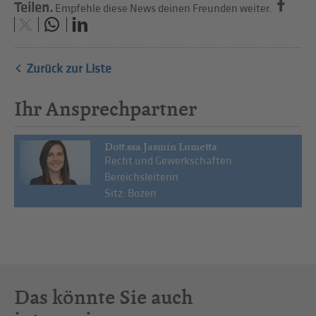
Teilen.
Empfehle diese News deinen Freunden weiter.
Zurück zur Liste
Ihr Ansprechpartner
Dott.ssa Jasmin Lumetta
Recht und Gewerkschaften
Bereichsleiterin
Sitz: Bozen
Das könnte Sie auch