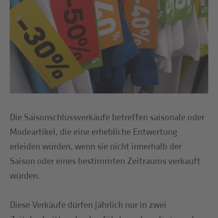
Die Saisonschlussverkäufe betreffen saisonale oder
Modeartikel, die eine erhebliche Entwertung
erleiden würden, wenn sie nicht innerhalb der
Saison oder eines bestimmten Zeitraums verkauft
würden.
Diese Verkäufe dürfen jährlich nur in zwei