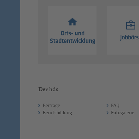
Orts- und
Jobbörs
Stadtentwicklung
Der hds
Beiträge
FAQ
Berufsbildung
Fotogalerie