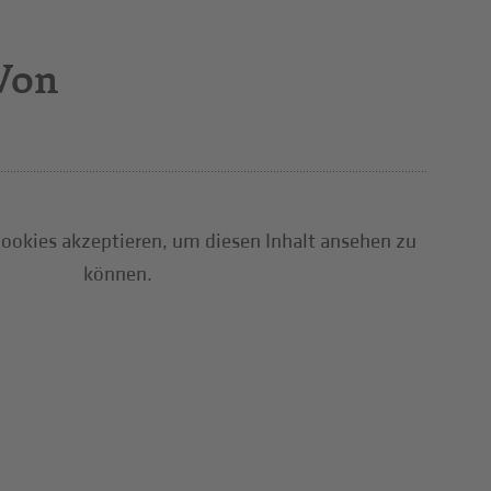
Von
ookies akzeptieren, um diesen Inhalt ansehen zu
können.