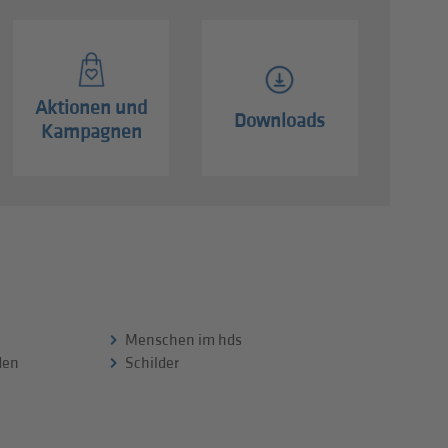
Aktionen und
Downloads
Kampagnen
Menschen im hds
 den
Schilder