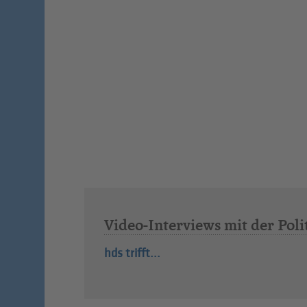
Video-Interviews mit der Poli
hds trifft...