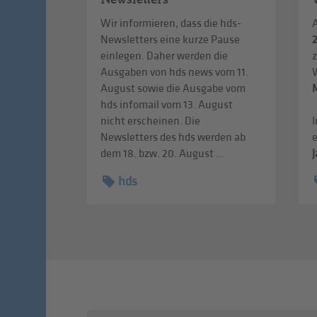
Wir informieren, dass die hds-
Newsletters eine kurze Pause
einlegen. Daher werden die
Ausgaben von hds news vom 11.
August sowie die Ausgabe vom
hds infomail vom 13. August
nicht erscheinen. Die
I
Newsletters des hds werden ab
dem 18. bzw. 20. August ...
J
hds