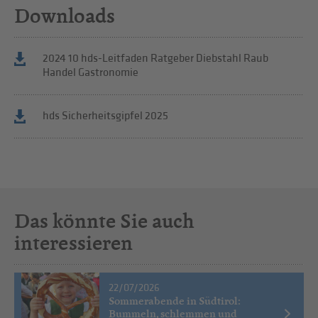
Downloads
2024 10 hds-Leitfaden Ratgeber Diebstahl Raub
Handel Gastronomie
hds Sicherheitsgipfel 2025
Das könnte Sie auch
interessieren
22/07/2026
Sommerabende in Südtirol:
Bummeln, schlemmen und