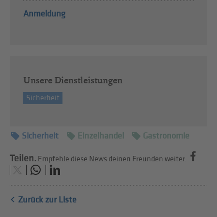
Anmeldung
Unsere Dienstleistungen
Sicherheit
Sicherheit
Einzelhandel
Gastronomie
Teilen.
Empfehle diese News deinen Freunden weiter.
Zurück zur Liste