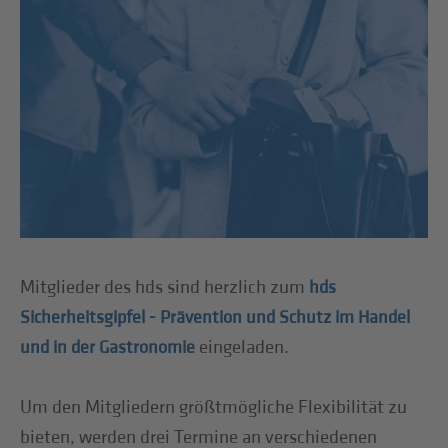
Mitglieder des hds sind herzlich zum
hds
Sicherheitsgipfel - Prävention und Schutz im Handel
eingeladen.
und in der Gastronomie
Um den Mitgliedern größtmögliche Flexibilität zu
bieten, werden drei Termine an verschiedenen