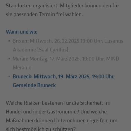
Standorten organisiert. Mitglieder können den für
sie passenden Termin frei wählen.
Wann und wo:
Brixen
:
Mittwoch, 26.02.2025,19:00 Uhr, Cusanus
Akademie [Saal Cyrillus].
Meran: Montag, 17. März 2025, 19:00 Uhr, MIND
Meran.o
Bruneck: Mittwoch, 19. März 2025, 19:00 Uhr,
Gemeinde Bruneck
Welche Risiken bestehen für die Sicherheit im
Handel und in der Gastronomie? Und welche
Maßnahmen können Unternehmen ergreifen, um
sich bestmöglich zu schützen?