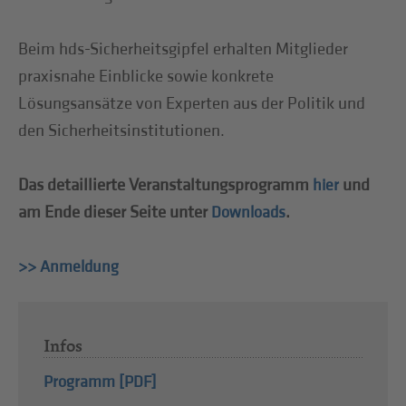
Beim hds-Sicherheitsgipfel erhalten Mitglieder
praxisnahe Einblicke sowie konkrete
Lösungsansätze von Experten aus der Politik und
den Sicherheitsinstitutionen.
Das detaillierte Veranstaltungsprogramm
und
hier
am Ende dieser Seite unter
.
Downloads
>> Anmeldung
Infos
Programm [PDF]