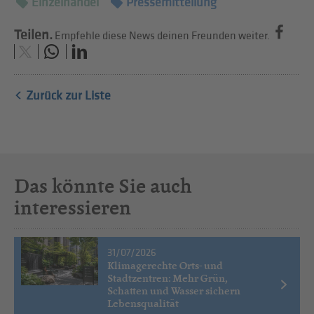
Einzelhandel
Pressemitteilung
Teilen.
Empfehle diese News deinen Freunden weiter.
Zurück zur Liste
Das könnte Sie auch
interessieren
31/07/2026
Klimagerechte Orts- und
Stadtzentren: Mehr Grün,
Schatten und Wasser sichern
Lebensqualität