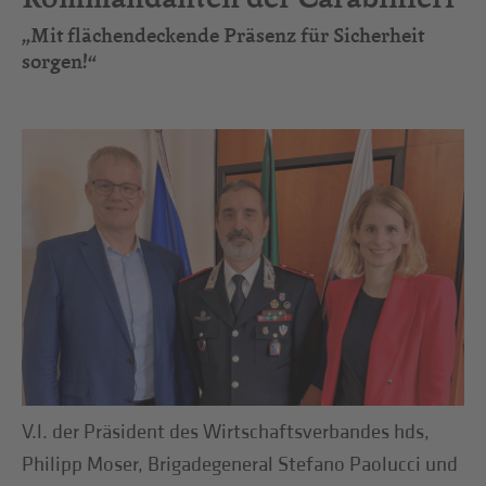
„Mit flächendeckende Präsenz für Sicherheit
sorgen!“
V.l. der Präsident des Wirtschaftsverbandes hds,
Philipp Moser, Brigadegeneral Stefano Paolucci und