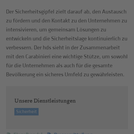
Der Sicherheitsgipfel zielt darauf ab, den Austausch
zu fördern und den Kontakt zu den Unternehmen zu
intensivieren, um gemeinsam Lösungen zu
entwickeln und die Sicherheitslage kontinuierlich zu
verbessern. Der hds sieht in der Zusammenarbeit
mit den Carabinieri eine wichtige Stütze, um sowohl
für die Unternehmen als auch für die gesamte
Bevölkerung ein sicheres Umfeld zu gewährleisten.
Unsere Dienstleistungen
Sicherheit