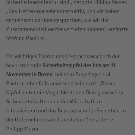
Sicherheitsarchitektur sind“, betonte Philipp Moser.
„Das Treffen war sehr konstruktiv, und wir haben
gemeinsam darüber gesprochen, wie wir die
Zusammenarbeit weiter vertiefen können“, ergänzte
Stefano Paolucci.
Ein wichtiges Thema des Gesprächs war auch der
bevorstehende
Sicherheitsgipfel des hds am 11.
November in Bozen
, bei dem Brigadegeneral
Paolucci ebenfalls anwesend sein wird. „Dieser
Gipfel bietet die Möglichkeit, den Dialog zwischen
Sicherheitskräften und der Wirtschaft zu
intensivieren und das Bewusstsein für Sicherheit in
der Unternehmenswelt zu stärken“, erläuterte
Philipp Moser.