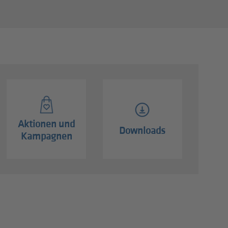
Aktionen und
Downloads
Kampagnen