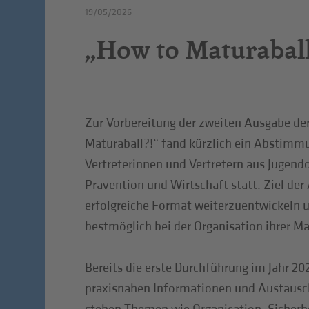
19/05/2026
„How to Maturaball
Zur Vorbereitung der zweiten Ausgabe der
Maturaball?!“ fand kürzlich ein Abstimm
Vertreterinnen und Vertretern aus Jugend
Prävention und Wirtschaft statt. Ziel der 
erfolgreiche Format weiterzuentwickeln 
bestmöglich bei der Organisation ihrer Ma
Bereits die erste Durchführung im Jahr 20
praxisnahen Informationen und Austausc