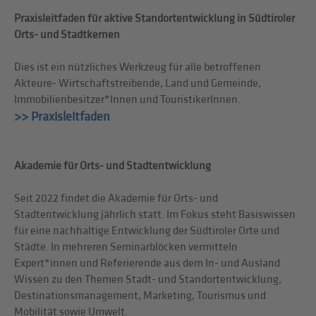
Praxisleitfaden für aktive Standortentwicklung in Südtiroler
Orts- und Stadtkernen
Dies ist ein nützliches Werkzeug für alle betroffenen
Akteure- Wirtschaftstreibende, Land und Gemeinde,
Immobilienbesitzer*Innen und TouristikerInnen.
>> Praxisleitfaden
Akademie für Orts- und Stadtentwicklung
Seit 2022 findet die Akademie für Orts- und
Stadtentwicklung jährlich statt. Im Fokus steht Basiswissen
für eine nachhaltige Entwicklung der Südtiroler Orte und
Städte. In mehreren Seminarblöcken vermitteln
Expert*innen und Referierende aus dem In- und Ausland
Wissen zu den Themen Stadt- und Standortentwicklung,
Destinationsmanagement, Marketing, Tourismus und
Mobilität sowie Umwelt.