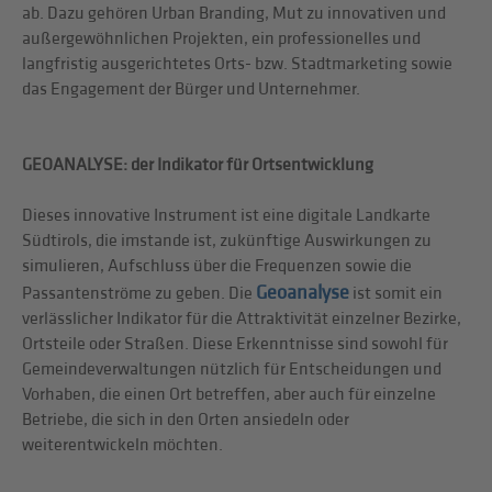
ab. Dazu gehören Urban Branding, Mut zu innovativen und
außergewöhnlichen Projekten, ein professionelles und
langfristig ausgerichtetes Orts- bzw. Stadtmarketing sowie
das Engagement der Bürger und Unternehmer.
GEOANALYSE: der Indikator für Ortsentwicklung
Dieses innovative Instrument ist eine digitale Landkarte
Südtirols, die imstande ist, zukünftige Auswirkungen zu
simulieren, Aufschluss über die Frequenzen sowie die
Geoanalyse
Passantenströme zu geben. Die
ist somit ein
verlässlicher Indikator für die Attraktivität einzelner Bezirke,
Ortsteile oder Straßen. Diese Erkenntnisse sind sowohl für
Gemeindeverwaltungen nützlich für Entscheidungen und
Vorhaben, die einen Ort betreffen, aber auch für einzelne
Betriebe, die sich in den Orten ansiedeln oder
weiterentwickeln möchten.