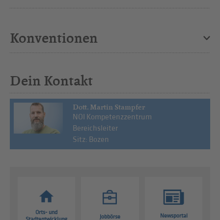
Konventionen
Dein Kontakt
Dott. Martin Stampfer
NOI Kompetenzzentrum
Bereichsleiter
Sitz: Bozen
Orts- und
Newsportal
Jobbörse
Stadtentwicklung