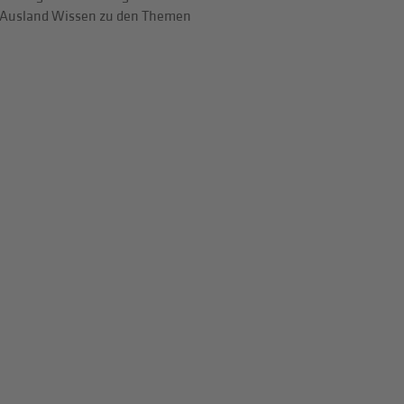
nd Ausland Wissen zu den Themen