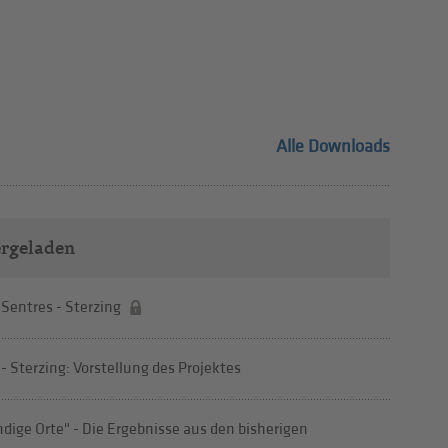
Alle Downloads
ergeladen
 Sentres - Sterzing
 - Sterzing: Vorstellung des Projektes
dige Orte" - Die Ergebnisse aus den bisherigen