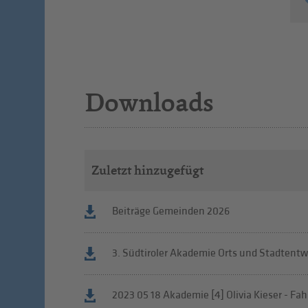
Downloads
Zuletzt hinzugefügt
Beiträge Gemeinden 2026
3. Südtiroler Akademie Orts und Stadtentw
2023 05 18 Akademie [4] Olivia Kieser - Fah