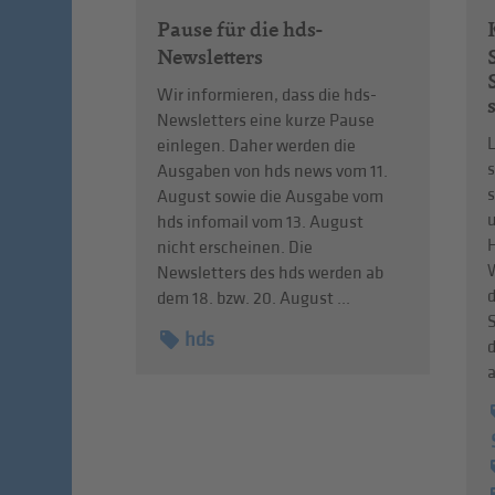
Pause für die hds-
Newsletters
Wir informieren, dass die hds-
Newsletters eine kurze Pause
einlegen. Daher werden die
Ausgaben von hds news vom 11.
s
August sowie die Ausgabe vom
hds infomail vom 13. August
nicht erscheinen. Die
Newsletters des hds werden ab
d
dem 18. bzw. 20. August ...
hds
a