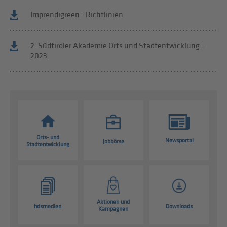
Imprendigreen - Richtlinien
2. Südtiroler Akademie Orts und Stadtentwicklung -
2023
Orts- und
Newsportal
Jobbörse
Stadtentwicklung
Aktionen und
hdsmedien
Downloads
Kampagnen