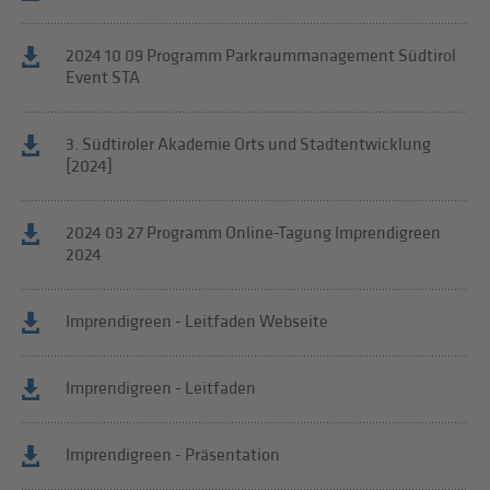
2024 10 09 Programm Parkraummanagement Südtirol
Event STA
3. Südtiroler Akademie Orts und Stadtentwicklung
[2024]
2024 03 27 Programm Online-Tagung Imprendigreen
2024
Imprendigreen - Leitfaden Webseite
Imprendigreen - Leitfaden
Imprendigreen - Präsentation