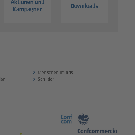
Aktionen und
Downloads
Kampagnen
Menschen im hds
 den
Schilder