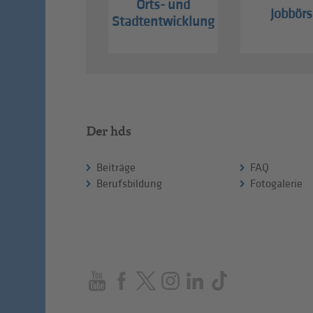
Orts- und
Jobbörs
Stadtentwicklung
Der hds
Beiträge
FAQ
Berufsbildung
Fotogalerie