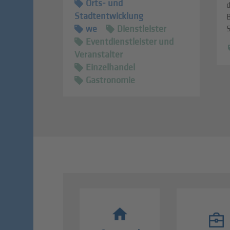
Orts- und
Stadtentwicklung
we
Dienstleister
Eventdienstleister und
Veranstalter
Einzelhandel
Gastronomie