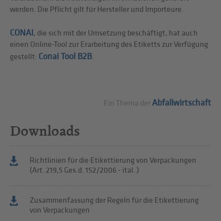
werden. Die Pflicht gilt für Hersteller und Importeure.
CONAI
, die sich mit der Umsetzung beschäftigt, hat auch
einen Online-Tool zur Erarbeitung des Etiketts zur Verfügung
Conai Tool B2B
gestellt:
.
Abfallwirtschaft
Ein Thema der
Downloads
Richtlinien für die Etikettierung von Verpackungen
(Art. 219,5 Ges.d. 152/2006 - ital. )
Zusammenfassung der Regeln für die Etikettierung
von Verpackungen