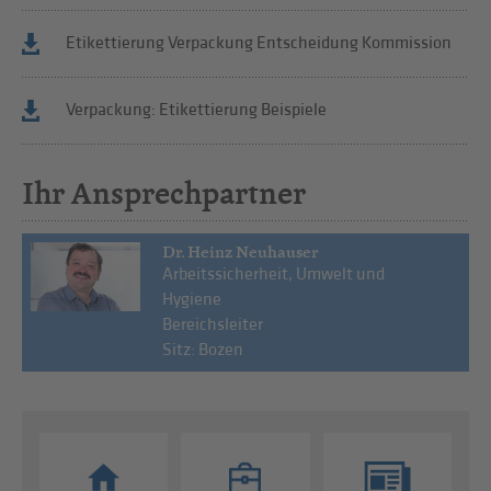
Etikettierung Verpackung Entscheidung Kommission
Verpackung: Etikettierung Beispiele
Ihr Ansprechpartner
Dr. Heinz Neuhauser
Arbeitssicherheit, Umwelt und
Hygiene
Bereichsleiter
Sitz: Bozen