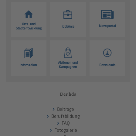
Orts- und
Newsportal
Jobbörse
Stadtentwicklung
Aktionen und
hdsmedien
Downloads
Kampagnen
Der hds
Beiträge
Berufsbildung
FAQ
Fotogalerie