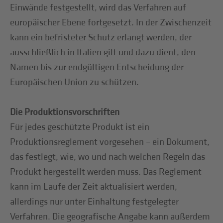
Einwände festgestellt, wird das Verfahren auf
europäischer Ebene fortgesetzt. In der Zwischenzeit
kann ein befristeter Schutz erlangt werden, der
ausschließlich in Italien gilt und dazu dient, den
Namen bis zur endgültigen Entscheidung der
Europäischen Union zu schützen.
Die Produktionsvorschriften
Für jedes geschützte Produkt ist ein
Produktionsreglement vorgesehen – ein Dokument,
das festlegt, wie, wo und nach welchen Regeln das
Produkt hergestellt werden muss. Das Reglement
kann im Laufe der Zeit aktualisiert werden,
allerdings nur unter Einhaltung festgelegter
Verfahren. Die geografische Angabe kann außerdem