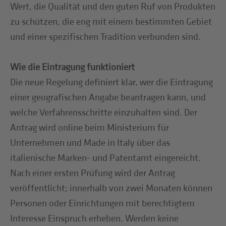
Wert, die Qualität und den guten Ruf von Produkten
zu schützen, die eng mit einem bestimmten Gebiet
und einer spezifischen Tradition verbunden sind.
Wie die Eintragung funktioniert
Die neue Regelung definiert klar, wer die Eintragung
einer geografischen Angabe beantragen kann, und
welche Verfahrensschritte einzuhalten sind. Der
Antrag wird online beim Ministerium für
Unternehmen und Made in Italy über das
italienische Marken- und Patentamt eingereicht.
Nach einer ersten Prüfung wird der Antrag
veröffentlicht; innerhalb von zwei Monaten können
Personen oder Einrichtungen mit berechtigtem
Interesse Einspruch erheben. Werden keine