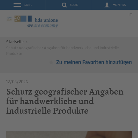
SUCHE
MEIN HDS
MENU
IT
Startseite
Schutz geografischer Angaben für handwerkliche und industrielle
Produkte
Zu meinen Favoriten hinzufügen
12/05/2026
Schutz geografischer Angaben
für handwerkliche und
industrielle Produkte