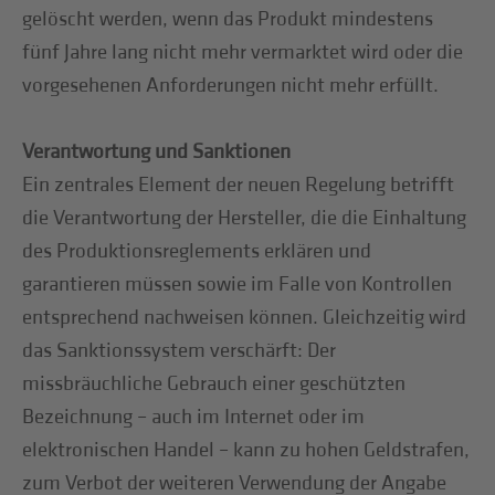
gelöscht werden, wenn das Produkt mindestens
fünf Jahre lang nicht mehr vermarktet wird oder die
vorgesehenen Anforderungen nicht mehr erfüllt.
Verantwortung und Sanktionen
Ein zentrales Element der neuen Regelung betrifft
die Verantwortung der Hersteller, die die Einhaltung
des Produktionsreglements erklären und
garantieren müssen sowie im Falle von Kontrollen
entsprechend nachweisen können. Gleichzeitig wird
das Sanktionssystem verschärft: Der
missbräuchliche Gebrauch einer geschützten
Bezeichnung – auch im Internet oder im
elektronischen Handel – kann zu hohen Geldstrafen,
zum Verbot der weiteren Verwendung der Angabe