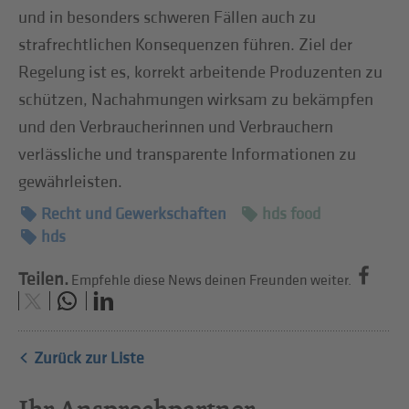
und in besonders schweren Fällen auch zu
strafrechtlichen Konsequenzen führen. Ziel der
Regelung ist es, korrekt arbeitende Produzenten zu
schützen, Nachahmungen wirksam zu bekämpfen
und den Verbraucherinnen und Verbrauchern
verlässliche und transparente Informationen zu
gewährleisten.
Recht und Gewerkschaften
hds food
hds
Teilen.
Empfehle diese News deinen Freunden weiter.
Zurück zur Liste