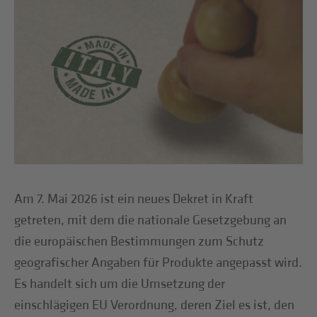
Am 7. Mai 2026 ist ein neues Dekret in Kraft
getreten, mit dem die nationale Gesetzgebung an
die europäischen Bestimmungen zum Schutz
geografischer Angaben für Produkte angepasst wird.
Es handelt sich um die Umsetzung der
einschlägigen EU Verordnung, deren Ziel es ist, den