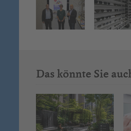
Das könnte Sie auc