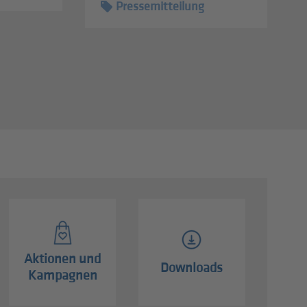
Pressemitteilung
Aktionen und
Downloads
Kampagnen