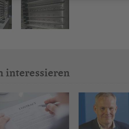
h interessieren