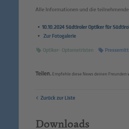
Alle Informationen und die teilnehmende
10.10.2024 Südtiroler Optiker für Südtirol
Zur Fotogalerie
Optiker- Optometristen
Pressemitt
Teilen.
Empfehle diese News deinen Freunden w
Zurück zur Liste
Downloads