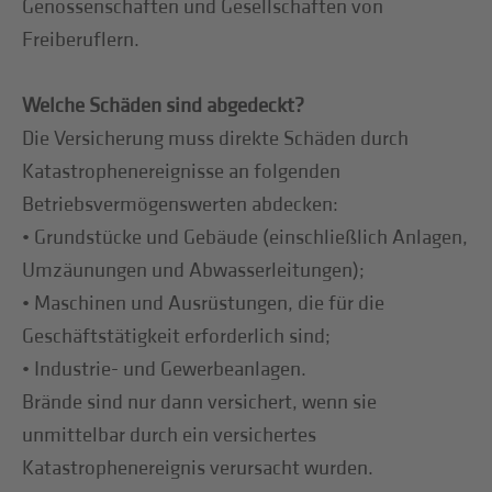
Genossenschaften und Gesellschaften von
Freiberuflern.
Welche Schäden sind abgedeckt?
Die Versicherung muss direkte Schäden durch
Katastrophenereignisse an folgenden
Betriebsvermögenswerten abdecken:
• Grundstücke und Gebäude (einschließlich Anlagen,
Umzäunungen und Abwasserleitungen);
• Maschinen und Ausrüstungen, die für die
Geschäftstätigkeit erforderlich sind;
• Industrie- und Gewerbeanlagen.
Brände sind nur dann versichert, wenn sie
unmittelbar durch ein versichertes
Katastrophenereignis verursacht wurden.