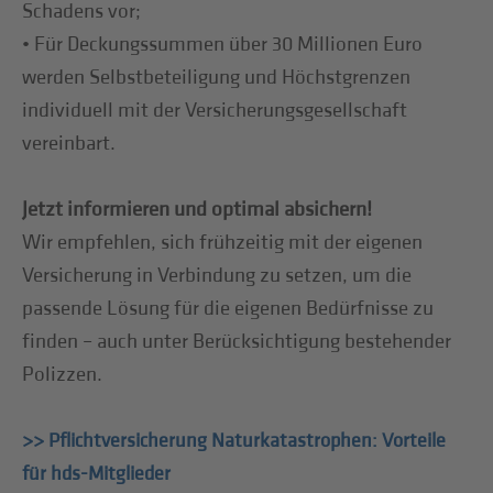
Schadens vor;
• Für Deckungssummen über 30 Millionen Euro
werden Selbstbeteiligung und Höchstgrenzen
individuell mit der Versicherungsgesellschaft
vereinbart.
Jetzt informieren und optimal absichern!
Wir empfehlen, sich frühzeitig mit der eigenen
Versicherung in Verbindung zu setzen, um die
passende Lösung für die eigenen Bedürfnisse zu
finden – auch unter Berücksichtigung bestehender
Polizzen.
>> Pflichtversicherung Naturkatastrophen: Vorteile
für hds-Mitglieder