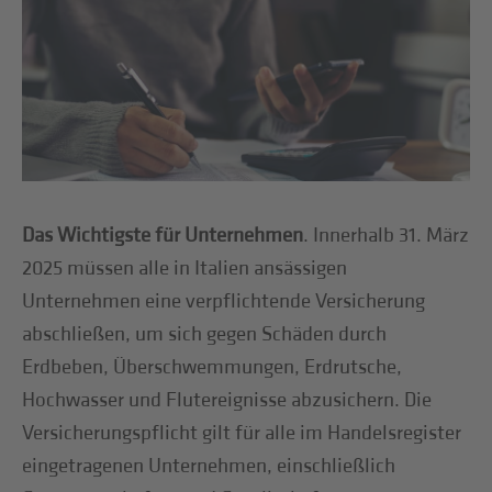
Das Wichtigste für Unternehmen
. Innerhalb 31. März
2025 müssen alle in Italien ansässigen
Unternehmen eine verpflichtende Versicherung
abschließen, um sich gegen Schäden durch
Erdbeben, Überschwemmungen, Erdrutsche,
Hochwasser und Flutereignisse abzusichern. Die
Versicherungspflicht gilt für alle im Handelsregister
eingetragenen Unternehmen, einschließlich