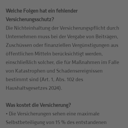
Welche Folgen hat ein fehlender
Versicherungsschutz?
Die Nichteinhaltung der Versicherungspflicht durch
Unternehmen muss bei der Vergabe von Beiträgen,
Zuschüssen oder finanziellen Vergünstigungen aus
öffentlichen Mitteln berücksichtigt werden,
einschließlich solcher, die für Maßnahmen im Falle
von Katastrophen und Schadensereignissen
bestimmt sind (Art. 1, Abs. 102 des
Haushaltsgesetzes 2024).
Was kostet die Versicherung?
• Die Versicherungen sehen eine maximale
Selbstbeteiligung von 15 % des entstandenen