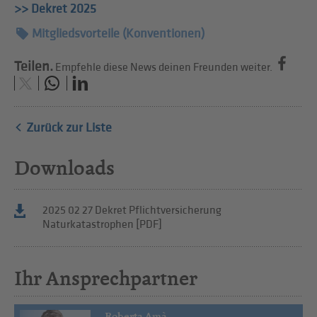
>> Dekret 2025
Mitgliedsvorteile (Konventionen)
Teilen.
Empfehle diese News deinen Freunden weiter.
Zurück zur Liste
Downloads
2025 02 27 Dekret Pflichtversicherung
Naturkatastrophen [PDF]
Ihr Ansprechpartner
Roberta Amà