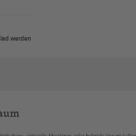
lied werden
Raum