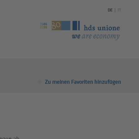
DE
|
IT
Zu meinen Favoriten hinzufügen