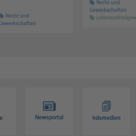
Recht und
..
Gewerkschaften
Recht und
Lebensmittelgew
Gewerkschaften
Newsportal
e
hdsmedien