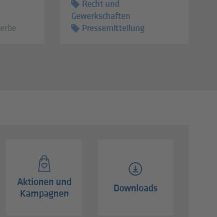
Recht und
Gewerkschaften
erbe
Pressemitteilung
Aktionen und
Downloads
Kampagnen