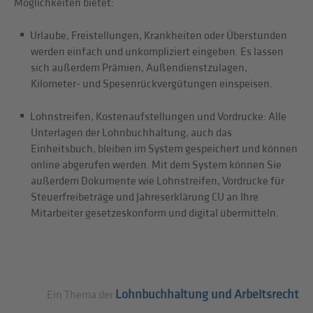
Möglichkeiten bietet:
Urlaube, Freistellungen, Krankheiten oder Überstunden
werden einfach und unkompliziert eingeben. Es lassen
sich außerdem Prämien, Außendienstzulagen,
Kilometer- und Spesenrückvergütungen einspeisen.
Lohnstreifen, Kostenaufstellungen und Vordrucke: Alle
Unterlagen der Lohnbuchhaltung, auch das
Einheitsbuch, bleiben im System gespeichert und können
online abgerufen werden. Mit dem System können Sie
außerdem Dokumente wie Lohnstreifen, Vordrucke für
Steuerfreibeträge und Jahreserklärung CU an Ihre
Mitarbeiter gesetzeskonform und digital übermitteln.
Lohnbuchhaltung und Arbeitsrecht
Ein Thema der