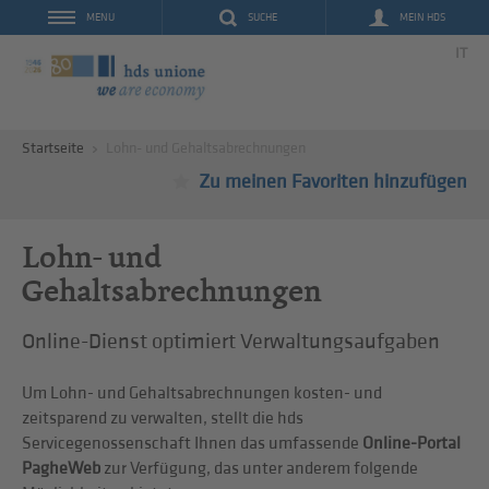
SUCHE
MEIN HDS
MENU
IT
Startseite
Lohn- und Gehaltsabrechnungen
Zu meinen Favoriten hinzufügen
Lohn- und
Gehaltsabrechnungen
Online-Dienst optimiert Verwaltungsaufgaben
Um Lohn- und Gehaltsabrechnungen kosten- und
zeitsparend zu verwalten, stellt die hds
Servicegenossenschaft Ihnen das umfassende
Online-Portal
PagheWeb
zur Verfügung, das unter anderem folgende