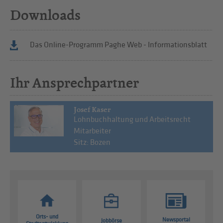
Downloads
Das Online-Programm Paghe Web - Informationsblatt
Ihr Ansprechpartner
Josef Kaser
Lohnbuchhaltung und Arbeitsrecht
Mitarbeiter
Sitz: Bozen
Orts- und
Newsportal
Jobbörse