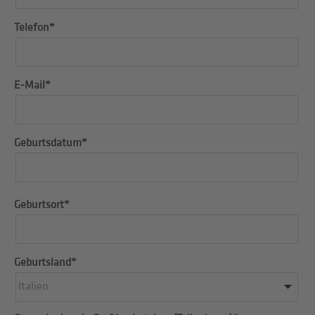
Telefon*
E-Mail*
Geburtsdatum*
Geburtsort*
Geburtsland*
Italien