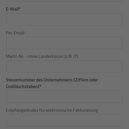
E-Mail*
Pec Email
MwSt-Nr. - ohne Länderkürzel (z.B. IT)
Steuernummer des Unternehmens (Ziffern oder
Großbuchstaben)*
Empfängerkodex für elektronische Fakturierung