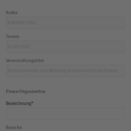
Kodex
Termin
Veranstaltungstitel
Firma/Organisation
Bezeichnung*
Branche