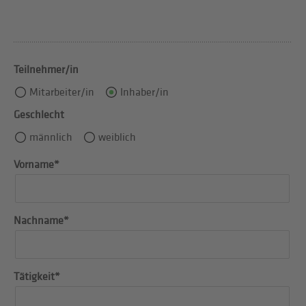
Teilnehmer/in
Mitarbeiter/in
Inhaber/in
Geschlecht
männlich
weiblich
Vorname*
Nachname*
Tätigkeit*