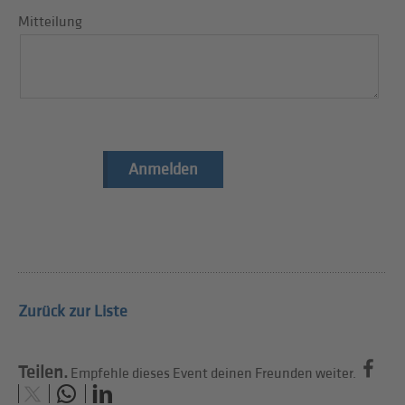
Mitteilung
Anmelden
Zurück zur Liste
Teilen.
Empfehle dieses Event deinen Freunden weiter.