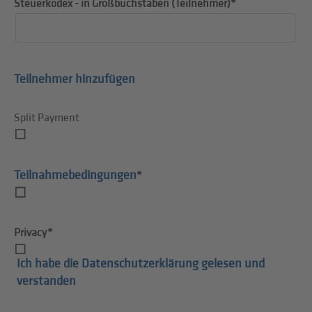
Steuerkodex - in Großbuchstaben (Teilnehmer)*
Teilnehmer hinzufügen
Split Payment
Teilnahmebedingungen
*
Privacy*
Ich habe die Datenschutzerklärung gelesen und
verstanden