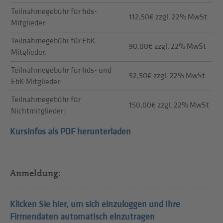
Teilnahmegebühr für hds-
112,50€ zzgl. 22% MwSt
Mitglieder:
Teilnahmegebühr für EbK-
90,00€ zzgl. 22% MwSt
Mitglieder:
Teilnahmegebühr für hds- und
52,50€ zzgl. 22% MwSt
EbK-Mitglieder:
Teilnahmegebühr für
150,00€ zzgl. 22% MwSt
Nichtmitglieder:
Kursinfos als PDF herunterladen
Anmeldung:
Klicken Sie hier, um sich einzuloggen und Ihre
Firmendaten automatisch einzutragen