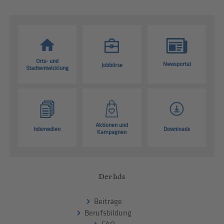
Orts- und
Newsportal
Jobbörse
Stadtentwicklung
Aktionen und
hdsmedien
Downloads
Kampagnen
Der hds
Beiträge
Berufsbildung