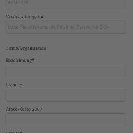
Veranstaltungstitel
Firma/Organisation
Bezeichnung*
Branche
Ateco-Kodex 2007