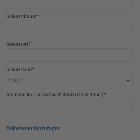
Geburtsdatum*
Geburtsort*
Geburtsland*
Italien
Steuerkodex - in Großbuchstaben (Teilnehmer)*
Teilnehmer hinzufügen