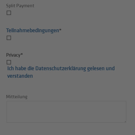
Split Payment
Teilnahmebedingungen
*
Privacy*
Ich habe die Datenschutzerklärung gelesen und
verstanden
Mitteilung