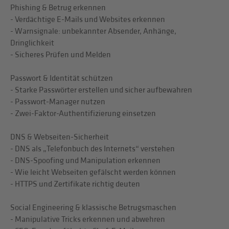
Phishing & Betrug erkennen
- Verdächtige E-Mails und Websites erkennen
- Warnsignale: unbekannter Absender, Anhänge,
Dringlichkeit
- Sicheres Prüfen und Melden
Passwort & Identität schützen
- Starke Passwörter erstellen und sicher aufbewahren
- Passwort-Manager nutzen
- Zwei-Faktor-Authentifizierung einsetzen
DNS & Webseiten-Sicherheit
- DNS als „Telefonbuch des Internets“ verstehen
- DNS-Spoofing und Manipulation erkennen
- Wie leicht Webseiten gefälscht werden können
- HTTPS und Zertifikate richtig deuten
Social Engineering & klassische Betrugsmaschen
- Manipulative Tricks erkennen und abwehren