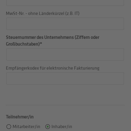
MwSt-Nr. - ohne Länderkürzel (z.B. IT)
Steuernummer des Unternehmens (Ziffern oder
Großbuchstaben)*
Empfängerkodex für elektronische Fakturierung
Teilnehmer/in
Mitarbeiter/in
Inhaber/in