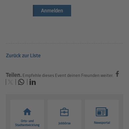
Anmelden
Zurück zur Liste
Teilen.
Empfehle dieses Event deinen Freunden weiter.
Orts- und
Newsportal
Jobbörse
Stadtentwicklung