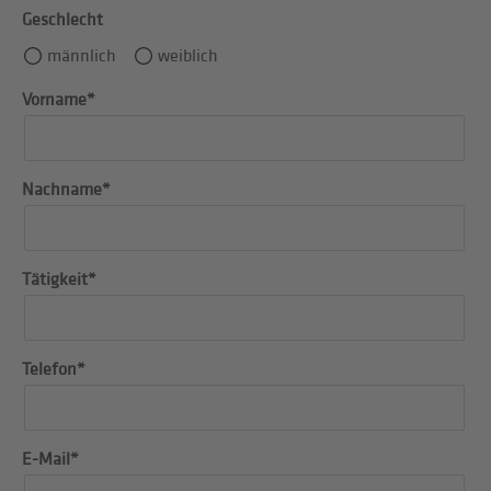
Geschlecht
männlich
weiblich
Vorname*
Nachname*
Tätigkeit*
Telefon*
E-Mail*