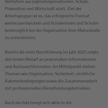
Vertretern aus Jugendorganisationen, Schule,
Prävention und Wirtschaft statt. Ziel der
Arbeitsgruppe ist es, das erfolgreiche Format
weiterzuentwickeln und Schülerinnen und Schüler
bestmöglich bei der Organisation ihrer Maturabälle
zu unterstützen.
Bereits die erste Durchführung im Jahr 2025 zeigte
den hohen Bedarf an praxisnahen Informationen
und Austauschformaten. Im Mittelpunkt stehen
Themen wie Organisation, Sicherheit, rechtliche
Rahmenbedingungen sowie die Zusammenarbeit
mit professionellen Dienstleistungsbetrieben.
Auch der hds bringt sich aktiv in die