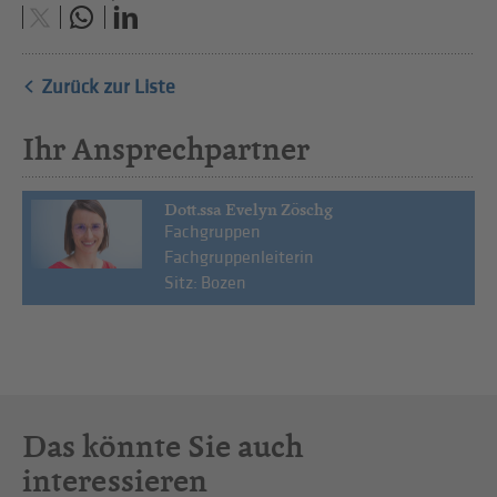
Zurück zur Liste
Ihr Ansprechpartner
Dott.ssa Evelyn Zöschg
Fachgruppen
Fachgruppenleiterin
Sitz: Bozen
Das könnte Sie auch
interessieren