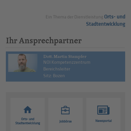
Orts- und
Ein Thema der Dienstleistung
Stadtentwicklung
Ihr Ansprechpartner
Dott. Martin Stampfer
NOI Kompetenzzentrum
Bereichsleiter
Sitz: Bozen
Orts- und
Newsportal
Jobbörse
Stadtentwicklung