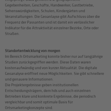
Gegebenheiten, Geschäfte, Handwerker, Gastbetriebe,
Sehenswürdigkeiten, Schulen, Kindergärten und
Veranstaltungen. Die Geoanlayse gibt Aufschluss über die
Frequenz der Passanten und ist damit ein verlässlicher
Indikator für die Attraktivität einzelner Bezirke, Orte oder
Straßen.
Standortentwicklung von morgen
Im Bereich Ortsmarketing konnte bisher nur auf langjährige
Studien zurückgegriffen werden. Diese Daten waren
kostenaufwändig und von kurzer Aktualität. Die digitale
Geoanalyse eröffnet neue Möglichkeiten. Sie gibt schnellere
und genauere Informationen.
Die Projektergebnisse geben institutionellen
Entscheidungsträgern, dem hds und auch einzelnen
Betrieben klare und konkrete Ergebnisse, die periodisch
vergleichbar und somit optimale Basis für
Ortsmarketingkonzepte sind.