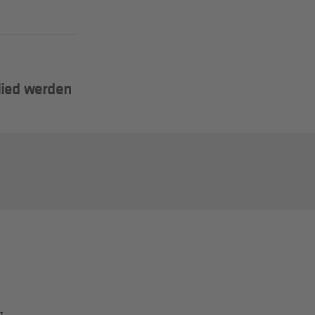
lied werden