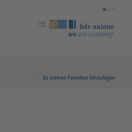
DE
|
IT
Zu meinen Favoriten hinzufügen