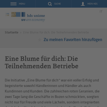
SUCHE
MEIN HDS
MENU
IT
Startseite
Eine Blume für dich: Die Teilnehmenden Betriebe
Zu meinen Favoriten hinzufügen
Eine Blume für dich: Die
Teilnehmenden Betriebe
Die Initiative „Eine Blume für dich“ war ein voller Erfolg und
begeisterte sowohl Händlerinnen und Händler als auch
Kundinnen und Kunden: Die zahlreichen roten Geranien, die
zwei Tage lang die Geschäfte in Bozen schmückten, sorgten
nicht nur für Freude und viele Lächeln, sondern integrierten