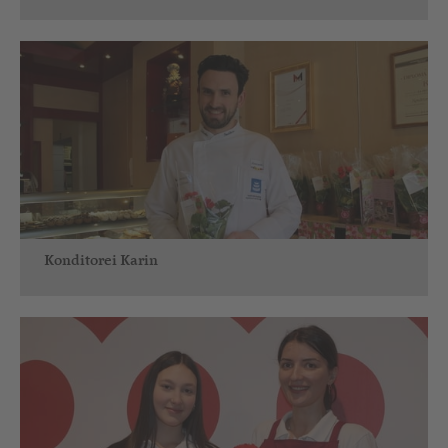
Konditorei Karin