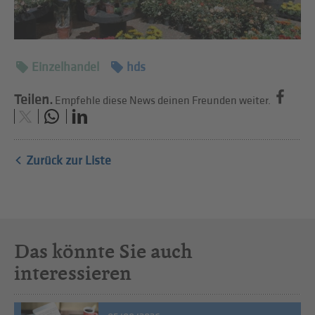
Einzelhandel
hds
Teilen.
Empfehle diese News deinen Freunden weiter.
Zurück zur Liste
Das könnte Sie auch
interessieren