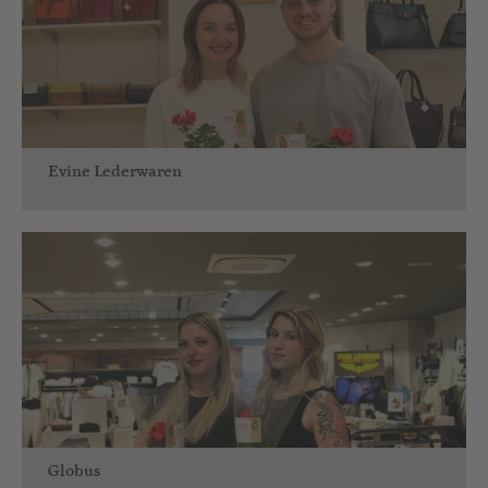
Evine Lederwaren
Globus