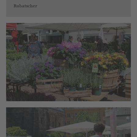
Rubatscher