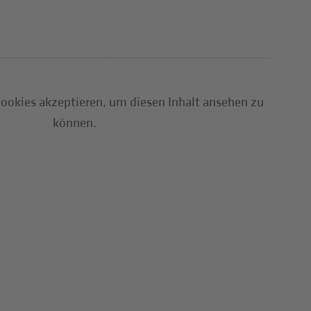
ookies akzeptieren, um diesen Inhalt ansehen zu
können.