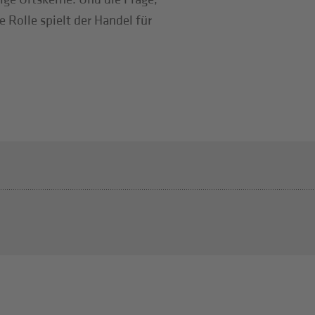
 Rolle spielt der Handel für