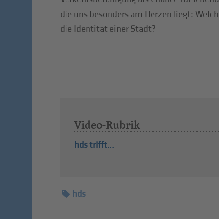
die uns besonders am Herzen liegt: Welche
die Identität einer Stadt?
Video-Rubrik
hds trifft...
hds