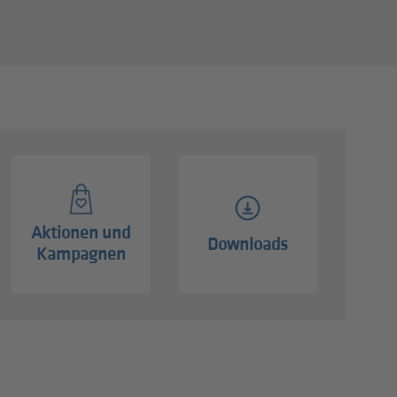
Aktionen und
Downloads
Kampagnen