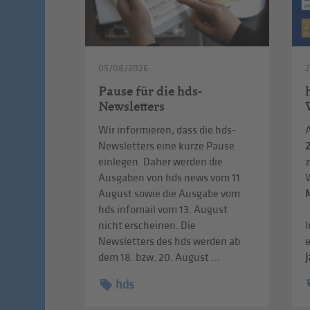
05/08/2026
Pause für die hds-
Newsletters
Wir informieren, dass die hds-
Newsletters eine kurze Pause
einlegen. Daher werden die
Ausgaben von hds news vom 11.
August sowie die Ausgabe vom
hds infomail vom 13. August
nicht erscheinen. Die
I
Newsletters des hds werden ab
dem 18. bzw. 20. August ...
J
hds