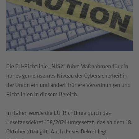
Die EU-Richtlinie „NIS2“ führt Maßnahmen für ein
hohes gemeinsames Niveau der Cybersicherheit in
der Union ein und ändert frühere Verordnungen und
Richtlinien in diesem Bereich.
In Italien wurde die EU-Richtlinie durch das
Gesetzesdekret 138/2024 umgesetzt, das ab dem 18.
Oktober 2024 gilt. Auch dieses Dekret legt