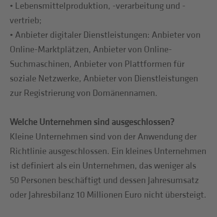
• Lebensmittelproduktion, -verarbeitung und -
vertrieb;
• Anbieter digitaler Dienstleistungen: Anbieter von
Online-Marktplätzen, Anbieter von Online-
Suchmaschinen, Anbieter von Plattformen für
soziale Netzwerke, Anbieter von Dienstleistungen
zur Registrierung von Domänennamen.
Welche Unternehmen sind ausgeschlossen?
Kleine Unternehmen sind von der Anwendung der
Richtlinie ausgeschlossen. Ein kleines Unternehmen
ist definiert als ein Unternehmen, das weniger als
50 Personen beschäftigt und dessen Jahresumsatz
oder Jahresbilanz 10 Millionen Euro nicht übersteigt.