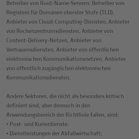
Betreiber von Root-Name-Servern; Betreiber von
Registern für Domänen oberster Stufe (TLD),
Anbieter von Cloud-Computing-Diensten, Anbieter
von Rechenzentrumsdiensten, Anbieter von
Content-Delivery-Netzen, Anbieter von
Vertrauensdiensten, Anbieter von öffentlichen
elektronischen Kommunikationsnetzen, Anbieter
von öffentlich zugänglichen elektronischen
Kommunikationsdiensten.
Andere Sektoren, die nicht als besonders kritisch
definiert sind, aber dennoch in den
Anwendungsbereich der Richtlinie fallen, sind:
• Post- und Kurierdienste;
• Dienstleistungen der Abfallwirtschaft;