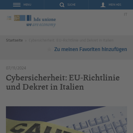
SUCHE
MEIN HDS
MENU
IT
Startseite
Cybersicherheit: EU-Richtlinie und Dekret in Italien
Zu meinen Favoriten hinzufügen
07/11/2024
Cybersicherheit: EU-Richtlinie
und Dekret in Italien