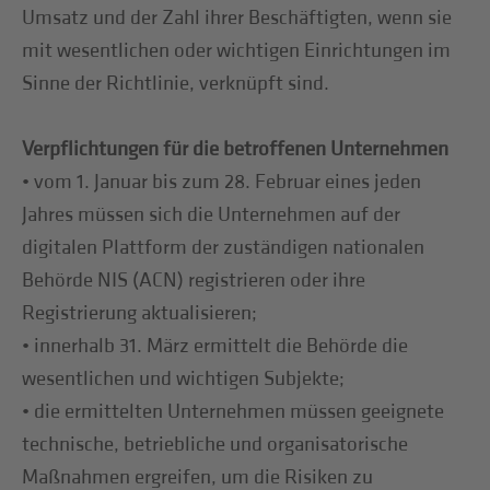
Umsatz und der Zahl ihrer Beschäftigten, wenn sie
mit wesentlichen oder wichtigen Einrichtungen im
Sinne der Richtlinie, verknüpft sind.
Verpflichtungen für die betroffenen Unternehmen
• vom 1. Januar bis zum 28. Februar eines jeden
Jahres müssen sich die Unternehmen auf der
digitalen Plattform der zuständigen nationalen
Behörde NIS (ACN) registrieren oder ihre
Registrierung aktualisieren;
• innerhalb 31. März ermittelt die Behörde die
wesentlichen und wichtigen Subjekte;
• die ermittelten Unternehmen müssen geeignete
technische, betriebliche und organisatorische
Maßnahmen ergreifen, um die Risiken zu