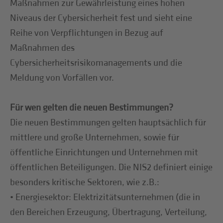
Maßnahmen zur Gewährleistung eines hohen
Niveaus der Cybersicherheit fest und sieht eine
Reihe von Verpflichtungen in Bezug auf
Maßnahmen des
Cybersicherheitsrisikomanagements und die
Meldung von Vorfällen vor.
Für wen gelten die neuen Bestimmungen?
Die neuen Bestimmungen gelten hauptsächlich für
mittlere und große Unternehmen, sowie für
öffentliche Einrichtungen und Unternehmen mit
öffentlichen Beteiligungen. Die NIS2 definiert einige
besonders kritische Sektoren, wie z.B.:
• Energiesektor: Elektrizitätsunternehmen (die in
den Bereichen Erzeugung, Übertragung, Verteilung,