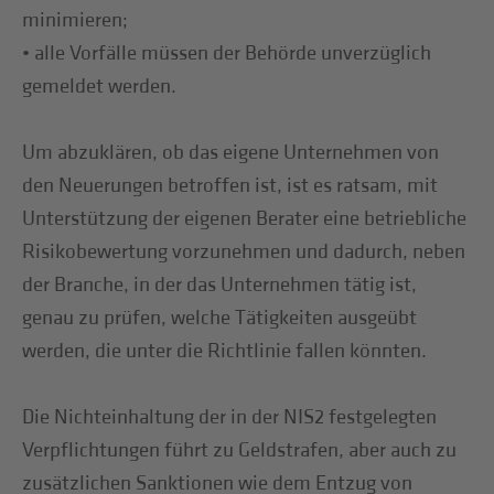
minimieren;
• alle Vorfälle müssen der Behörde unverzüglich
gemeldet werden.
Um abzuklären, ob das eigene Unternehmen von
den Neuerungen betroffen ist, ist es ratsam, mit
Unterstützung der eigenen Berater eine betriebliche
Risikobewertung vorzunehmen und dadurch, neben
der Branche, in der das Unternehmen tätig ist,
genau zu prüfen, welche Tätigkeiten ausgeübt
werden, die unter die Richtlinie fallen könnten.
Die Nichteinhaltung der in der NIS2 festgelegten
Verpflichtungen führt zu Geldstrafen, aber auch zu
zusätzlichen Sanktionen wie dem Entzug von