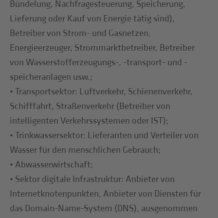
Bündelung, Nachfragesteuerung, Speicherung,
Lieferung oder Kauf von Energie tätig sind),
Betreiber von Strom- und Gasnetzen,
Energieerzeuger, Strommarktbetreiber, Betreiber
von Wasserstofferzeugungs-, -transport- und -
speicheranlagen usw.;
• Transportsektor: Luftverkehr, Schienenverkehr,
Schifffahrt, Straßenverkehr (Betreiber von
intelligenten Verkehrssystemen oder IST);
• Trinkwassersektor: Lieferanten und Verteiler von
Wasser für den menschlichen Gebrauch;
• Abwasserwirtschaft;
• Sektor digitale Infrastruktur: Anbieter von
Internetknotenpunkten, Anbieter von Diensten für
das Domain-Name-System (DNS), ausgenommen