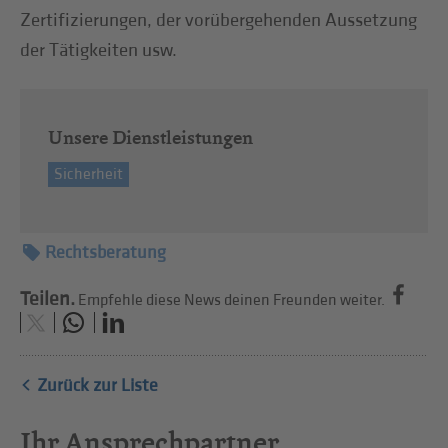
Zertifizierungen, der vorübergehenden Aussetzung
der Tätigkeiten usw.
Unsere Dienstleistungen
Sicherheit
Rechtsberatung
Teilen.
Empfehle diese News deinen Freunden weiter.
Zurück zur Liste
Ihr Ansprechpartner