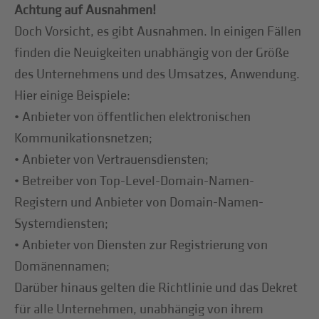
Achtung auf Ausnahmen!
Doch Vorsicht, es gibt Ausnahmen. In einigen Fällen
finden die Neuigkeiten unabhängig von der Größe
des Unternehmens und des Umsatzes, Anwendung.
Hier einige Beispiele:
• Anbieter von öffentlichen elektronischen
Kommunikationsnetzen;
• Anbieter von Vertrauensdiensten;
• Betreiber von Top-Level-Domain-Namen-
Registern und Anbieter von Domain-Namen-
Systemdiensten;
• Anbieter von Diensten zur Registrierung von
Domänennamen;
Darüber hinaus gelten die Richtlinie und das Dekret
für alle Unternehmen, unabhängig von ihrem