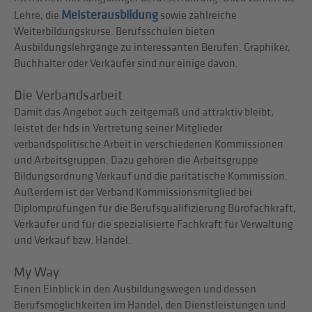
Meisterausbildung
Lehre, die
sowie zahlreiche
Weiterbildungskurse. Berufsschulen bieten
Ausbildungslehrgänge zu interessanten Berufen. Graphiker,
Buchhalter oder Verkäufer sind nur einige davon.
Die Verbandsarbeit
Damit das Angebot auch zeitgemäß und attraktiv bleibt,
leistet der hds in Vertretung seiner Mitglieder
verbandspolitische Arbeit in verschiedenen Kommissionen
und Arbeitsgruppen. Dazu gehören die Arbeitsgruppe
Bildungsordnung Verkauf und die paritätische Kommission.
Außerdem ist der Verband Kommissionsmitglied bei
Diplomprüfungen für die Berufsqualifizierung Bürofachkraft,
Verkäufer und für die spezialisierte Fachkraft für Verwaltung
und Verkauf bzw. Handel.
My Way
Einen Einblick in den Ausbildungswegen und dessen
Berufsmöglichkeiten im Handel, den Dienstleistungen und