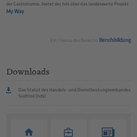
der Gastronomie, bietet der hds über das landesweite Projekt
My Way
.
Berufsbildung
Ein Thema des Bereichs
Downloads
Das Statut des Handels- und Dienstleistungsverbandes
Südtirol (hds)