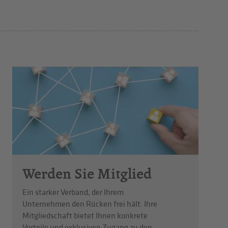
Werden Sie Mitglied
Ein starker Verband, der Ihrem
Unternehmen den Rücken frei hält. Ihre
Mitgliedschaft bietet Ihnen konkrete
Vorteile und exklusiven Zugang zu den