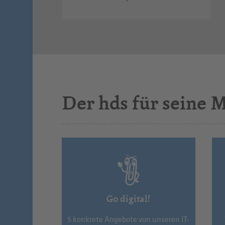
Der hds für seine M
Go digital!
5 konkrete Angebote von unseren IT-