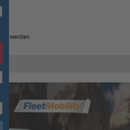
lied werden