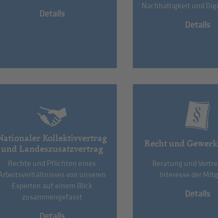
Nachhaltigkeit und Digi
Details
Details
Nationaler Kollektivvertrag
Recht und Gewerk
und Landeszusatzvertrag
Rechte und Pflichten eines
Beratung und Vertr
Arbeitsverhältnisses von unseren
Interesse der Mitg
Experten auf einem Blick
Details
zusammengefasst
Details