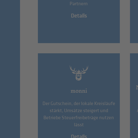
Partnern
Details
monni
Der Gutschein, der lokale Kreisläufe
stärkt, Umsätze steigert und
Betriebe Steuerfreibeträge nutzen
lässt
Details