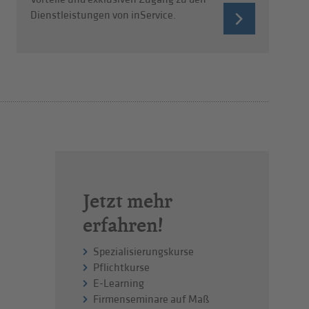
Dienstleistungen von inService.
Jetzt mehr
erfahren!
Spezialisierungskurse
Pflichtkurse
E-Learning
Firmenseminare auf Maß