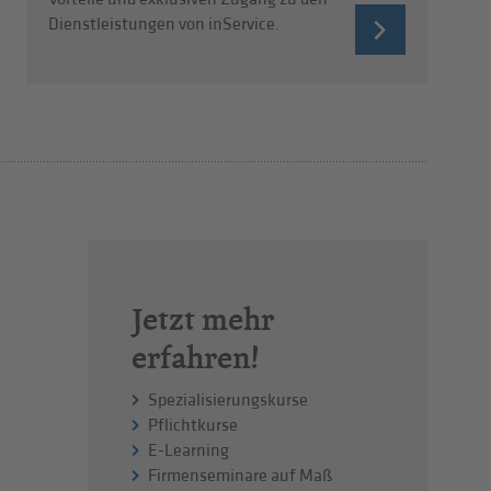
Dienstleistungen von inService.
Jetzt mehr
erfahren!
Spezialisierungskurse
Pflichtkurse
E-Learning
Firmenseminare auf Maß