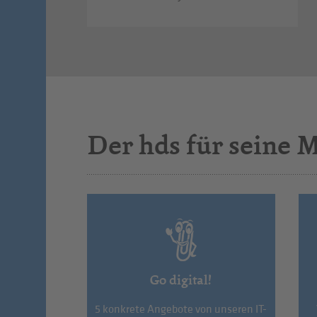
Der hds für seine M
Go digital!
5 konkrete Angebote von unseren IT-