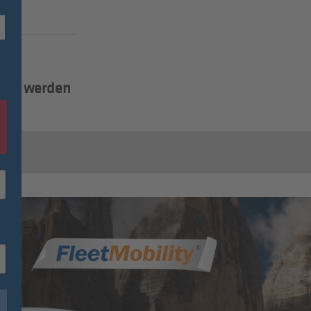
lied werden