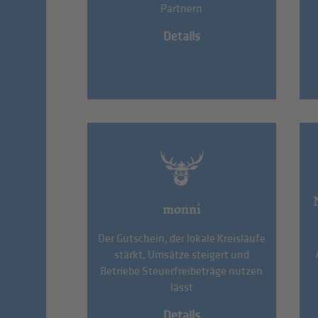
Partnern
Details
monni
Der Gutschein, der lokale Kreisläufe
stärkt, Umsätze steigert und
Betriebe Steuerfreibeträge nutzen
lässt
Details