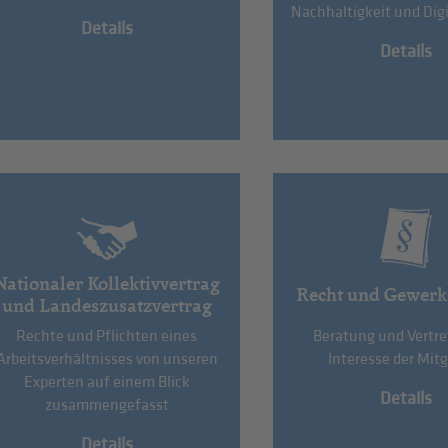
Nachhaltigkeit und Digi
Details
Details
Nationaler Kollektivvertrag
Recht und Gewerk
und Landeszusatzvertrag
Rechte und Pflichten eines
Beratung und Vertr
Arbeitsverhältnisses von unseren
Interesse der Mitg
Experten auf einem Blick
Details
zusammengefasst
Details