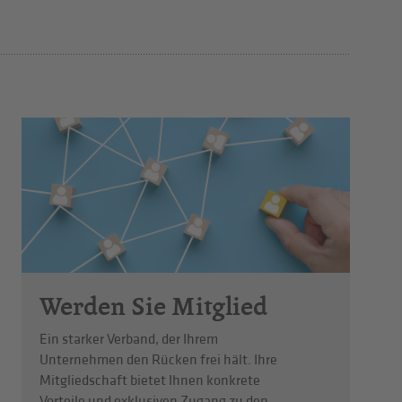
Werden Sie Mitglied
Ein starker Verband, der Ihrem
Unternehmen den Rücken frei hält. Ihre
Mitgliedschaft bietet Ihnen konkrete
Vorteile und exklusiven Zugang zu den