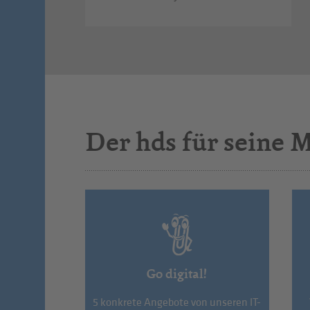
Der hds für seine M
Go digital!
5 konkrete Angebote von unseren IT-