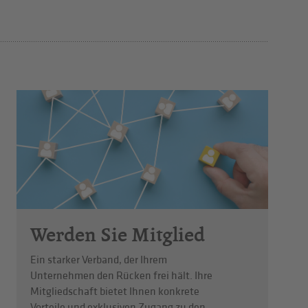
Werden Sie Mitglied
Ein starker Verband, der Ihrem
Unternehmen den Rücken frei hält. Ihre
Mitgliedschaft bietet Ihnen konkrete
Vorteile und exklusiven Zugang zu den