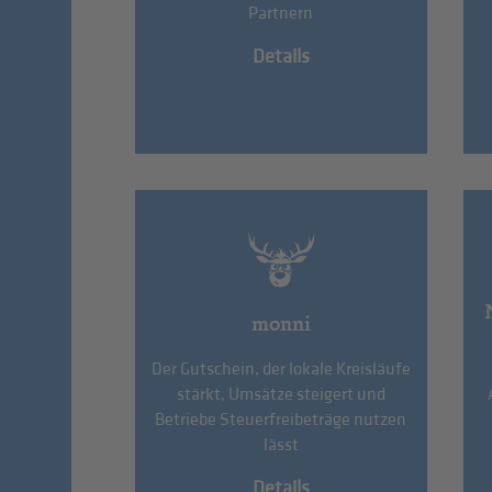
Partnern
Details
monni
Der Gutschein, der lokale Kreisläufe
stärkt, Umsätze steigert und
Betriebe Steuerfreibeträge nutzen
lässt
Details