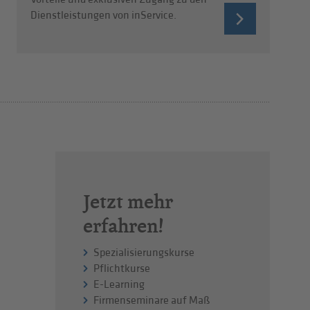
Dienstleistungen von inService.
Jetzt mehr
erfahren!
Spezialisierungskurse
Pflichtkurse
E-Learning
Firmenseminare auf Maß