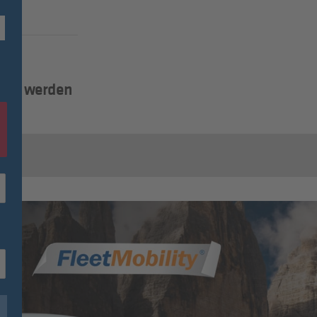
lied werden