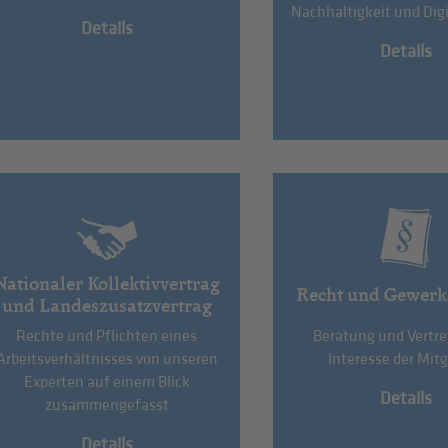
Nachhaltigkeit und Digi
Details
Details
Nationaler Kollektivvertrag
Recht und Gewerk
und Landeszusatzvertrag
Rechte und Pflichten eines
Beratung und Vertr
Arbeitsverhältnisses von unseren
Interesse der Mitg
Experten auf einem Blick
Details
zusammengefasst
Details