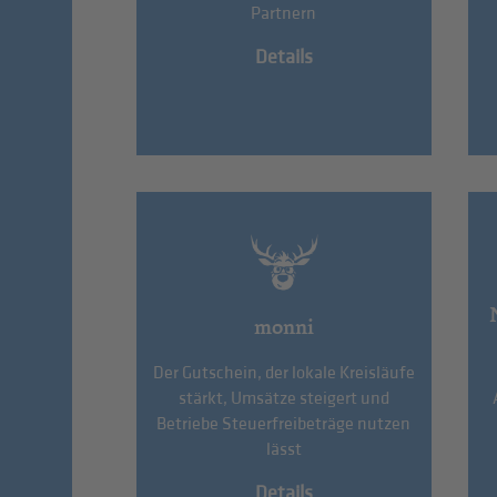
Partnern
Details
monni
Der Gutschein, der lokale Kreisläufe
stärkt, Umsätze steigert und
Betriebe Steuerfreibeträge nutzen
lässt
Details