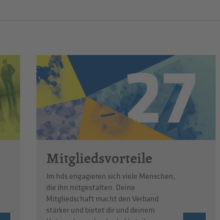
Mitgliedsvorteile
Im hds engagieren sich viele Menschen,
die ihn mitgestalten. Deine
Mitgliedschaft macht den Verband
stärker und bietet dir und deinem