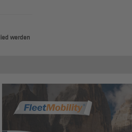
lied werden