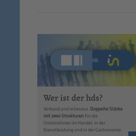
Wer ist der hds?
Verband und inService:
Doppelte Stärke
mit zwei Strukturen
für die
Unternehmer im Handel, in der
Dienstleistung und in der Gastronomie.