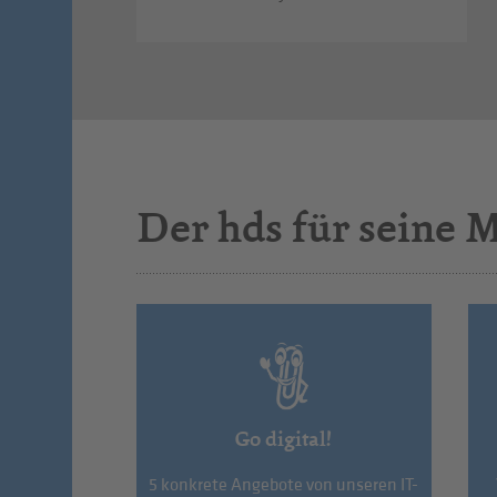
Der hds für seine M
Go digital!
5 konkrete Angebote von unseren IT-