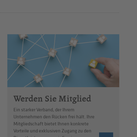
Werden Sie Mitglied
Ein starker Verband, der Ihrem
Unternehmen den Rücken frei hält. Ihre
Mitgliedschaft bietet Ihnen konkrete
Vorteile und exklusiven Zugang zu den