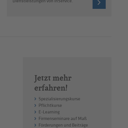
Dienstleistungen von inService.
Jetzt mehr
erfahren!
Spezialisierungskurse
Pflichtkurse
E-Learning
Firmenseminare auf Maß
Förderungen und Beiträge