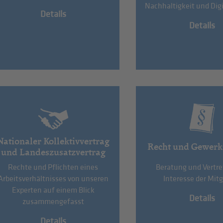
Nachhaltigkeit und Digi
Details
Details
Nationaler Kollektivvertrag
Recht und Gewerk
und Landeszusatzvertrag
Rechte und Pflichten eines
Beratung und Vertr
Arbeitsverhältnisses von unseren
Interesse der Mitg
Experten auf einem Blick
Details
zusammengefasst
Details