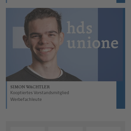
SIMON WACHTLER
Kooptiertes Vorstandsmitglied
Werbefachleute