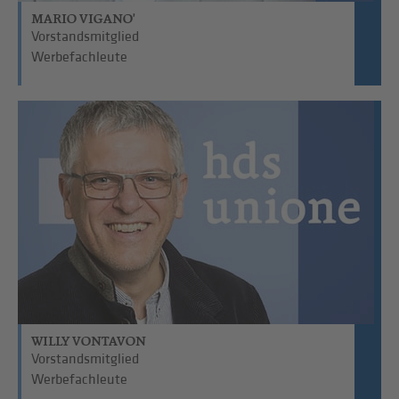
MARIO VIGANO'
Vorstandsmitglied
Werbefachleute
WILLY VONTAVON
Vorstandsmitglied
Werbefachleute