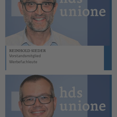
REINHOLD SIEDER
Vorstandsmitglied
Werbefachleute