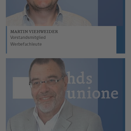
MARTIN VIEHWEIDER
Vorstandsmitglied
Werbefachleute