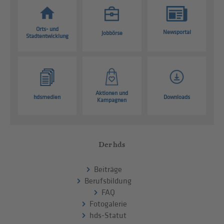
Orts- und
Newsportal
Jobbörse
Stadtentwicklung
Aktionen und
hdsmedien
Downloads
Kampagnen
Der hds
Beiträge
Berufsbildung
FAQ
Fotogalerie
hds-Statut