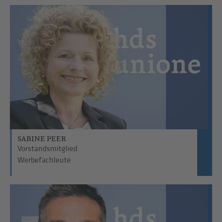
SABINE PEER
Vorstandsmitglied
Werbefachleute