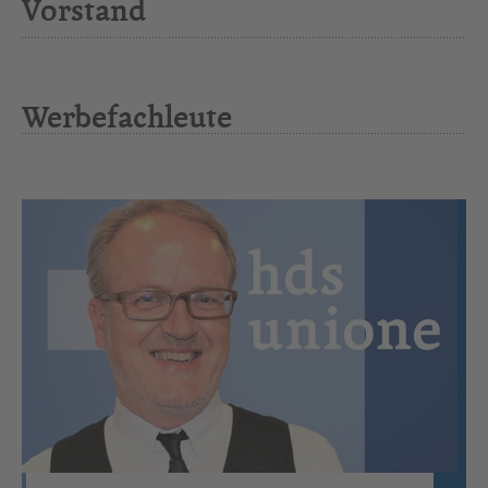
Vorstand
Werbefachleute