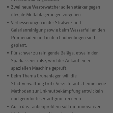
Zwei neue Wastewatcher sollen stärker gegen
illegale Müllablagerungen vorgehen.
Verbesserungen in der Straßen- und
Galerienreinigung sowie beim Wasserfall an den
Promenaden und in den Laubenbögen sind
geplant.
Für schwer zu reinigende Beläge, etwa in der
Sparkassenstraße, wird der Ankauf einer
speziellen Maschine geprüft.
Beim Thema Grünanlagen will die
Stadtverwaltung trotz Verzicht auf Chemie neue
Methoden zur Unkrautbekämpfung entwickeln
und geordnetes Stadtgrün forcieren.
Auch das Taubenproblem soll mit innovativen