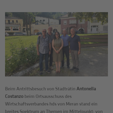
Beim Antrittsbesuch von Stadträtin
Antonella
Costanzo
beim Ortsausschuss des
Wirtschaftsverbandes hds von Meran stand ein
breites Spektrum an Themen im Mittelpunkt: von