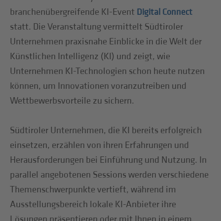
branchenübergreifende KI-Event
Digital Connect
statt. Die Veranstaltung vermittelt Südtiroler
Unternehmen praxisnahe Einblicke in die Welt der
Künstlichen Intelligenz (KI) und zeigt, wie
Unternehmen KI-Technologien schon heute nutzen
können, um Innovationen voranzutreiben und
Wettbewerbsvorteile zu sichern.
Südtiroler Unternehmen, die KI bereits erfolgreich
einsetzen, erzählen von ihren Erfahrungen und
Herausforderungen bei Einführung und Nutzung. In
parallel angebotenen Sessions werden verschiedene
Themenschwerpunkte vertieft, während im
Ausstellungsbereich lokale KI-Anbieter ihre
Lösungen präsentieren oder mit Ihnen in einem