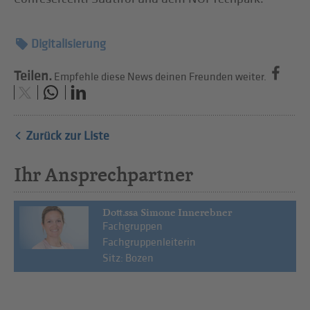
Digitalisierung
Teilen.
Empfehle diese News deinen Freunden weiter.
Zurück zur Liste
Ihr Ansprechpartner
Dott.ssa Simone Innerebner
Fachgruppen
Fachgruppenleiterin
Sitz: Bozen