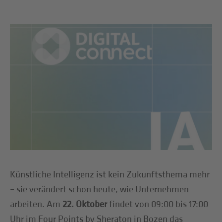
Künstliche Intelligenz ist kein Zukunftsthema mehr
– sie verändert schon heute, wie Unternehmen
arbeiten. Am
22. Oktober
findet von 09:00 bis 17:00
Uhr im Four Points by Sheraton in Bozen das