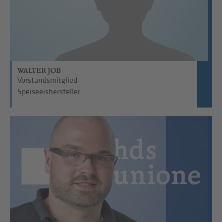
WALTER JOB
Vorstandsmitglied
Speiseeishersteller