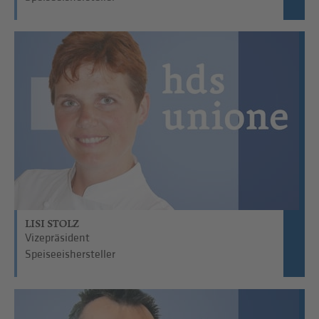
LISI STOLZ
Vizepräsident
Speiseeishersteller