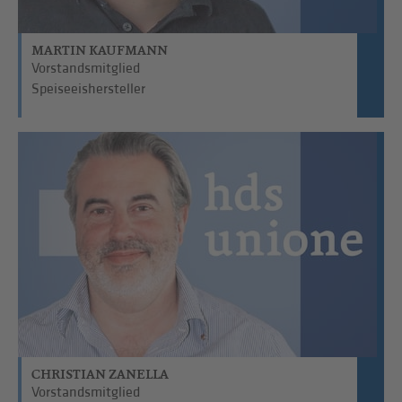
MARTIN KAUFMANN
Vorstandsmitglied
Speiseeishersteller
CHRISTIAN ZANELLA
Vorstandsmitglied