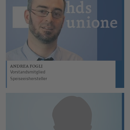
ANDREA FOGLI
Vorstandsmitglied
Speiseeishersteller