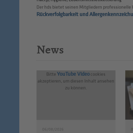
Der hds bietet seinen Mitgliedern professionel
Rückverfolgbarkeit und Allergenkennzeich
News
YouTube Video
Bitte
cookies
akzeptieren, um diesen Inhalt ansehen
zu können.
06/08/2026