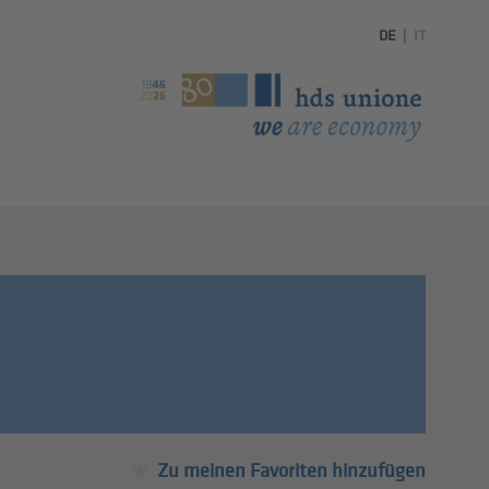
DE
|
IT
Zu meinen Favoriten hinzufügen