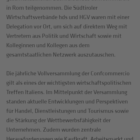
in Rom teilgenommen. Die Südtiroler
Wirtschaftsverbände hds und HGV waren mit einer
Delegation vor Ort, um sich auf direktem Weg mit
Vertretern aus Politik und Wirtschaft sowie mit
Kolleginnen und Kollegen aus dem
gesamtstaatlichen Netzwerk auszutauschen.
Die jährliche Vollversammlung der Confcommercio
gilt als eines der wichtigsten wirtschaftspolitischen
Treffen Italiens. Im Mittelpunkt der Versammlung
standen aktuelle Entwicklungen und Perspektiven
für Handel, Dienstleistungen und Tourismus sowie
die Stärkung der Wettbewerbsfähigkeit der
Unternehmen. Zudem wurden zentrale
Herausforderungen wie Kaufkraft, Arbeitsmarkt und