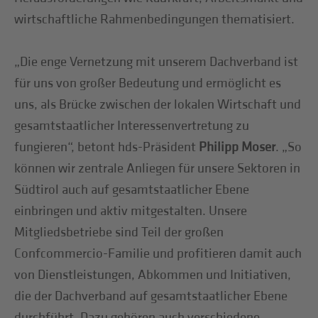
wirtschaftliche Rahmenbedingungen thematisiert.
„Die enge Vernetzung mit unserem Dachverband ist
für uns von großer Bedeutung und ermöglicht es
uns, als Brücke zwischen der lokalen Wirtschaft und
gesamtstaatlicher Interessenvertretung zu
fungieren“, betont hds-Präsident
Philipp Moser
. „So
können wir zentrale Anliegen für unsere Sektoren in
Südtirol auch auf gesamtstaatlicher Ebene
einbringen und aktiv mitgestalten. Unsere
Mitgliedsbetriebe sind Teil der großen
Confcommercio-Familie und profitieren damit auch
von Dienstleistungen, Abkommen und Initiativen,
die der Dachverband auf gesamtstaatlicher Ebene
durchführt. Dazu gehören auch verschiedene