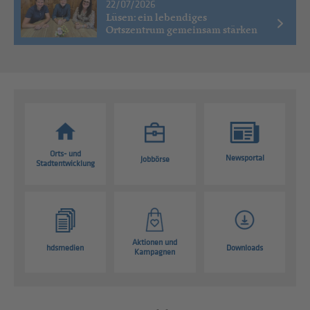
22/07/2026
Lüsen: ein lebendiges
Ortszentrum gemeinsam stärken
Orts- und
Newsportal
Jobbörse
Stadtentwicklung
Aktionen und
hdsmedien
Downloads
Kampagnen