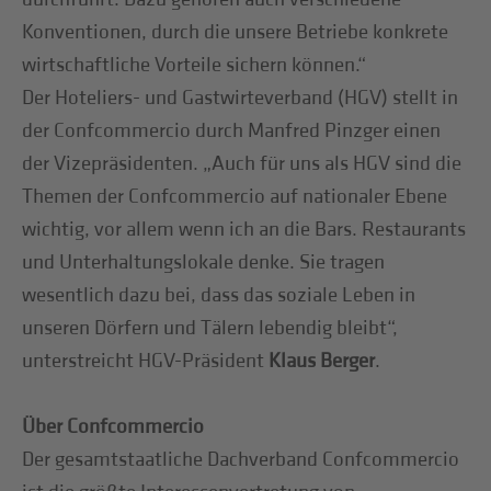
Konventionen, durch die unsere Betriebe konkrete
wirtschaftliche Vorteile sichern können.“
Der Hoteliers- und Gastwirteverband (HGV) stellt in
der Confcommercio durch Manfred Pinzger einen
der Vizepräsidenten. „Auch für uns als HGV sind die
Themen der Confcommercio auf nationaler Ebene
wichtig, vor allem wenn ich an die Bars. Restaurants
und Unterhaltungslokale denke. Sie tragen
wesentlich dazu bei, dass das soziale Leben in
unseren Dörfern und Tälern lebendig bleibt“,
unterstreicht HGV-Präsident
Klaus Berger
.
Über Confcommercio
Der gesamtstaatliche Dachverband Confcommercio