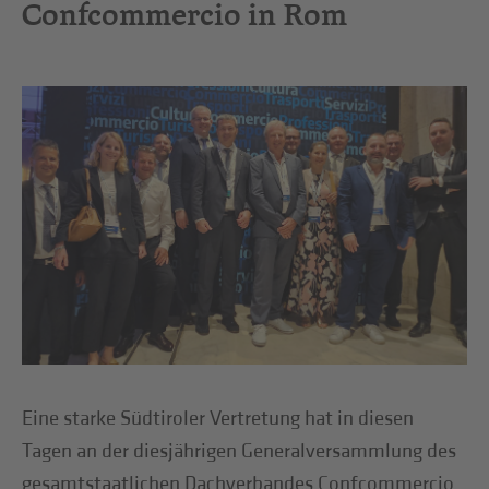
Confcommercio in Rom
Eine starke Südtiroler Vertretung hat in diesen
Tagen an der diesjährigen Generalversammlung des
gesamtstaatlichen Dachverbandes Confcommercio