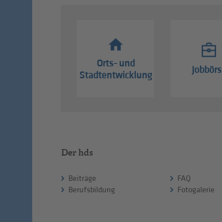
Orts- und
Jobbörs
Stadtentwicklung
Der hds
Beiträge
FAQ
Berufsbildung
Fotogalerie