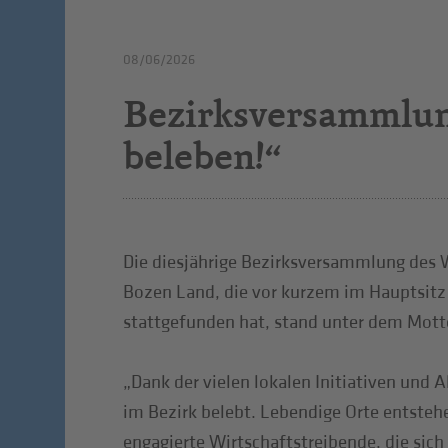
08/06/2026
Bezirksversammlun
beleben!“
Die diesjährige Bezirksversammlung des 
Bozen Land, die vor kurzem im Hauptsitz
stattgefunden hat, stand unter dem Mott
„Dank der vielen lokalen Initiativen und 
im Bezirk belebt. Lebendige Orte entstehe
engagierte Wirtschaftstreibende, die sich