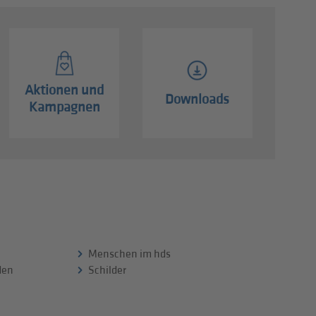
Aktionen und
Downloads
Kampagnen
Menschen im hds
 den
Schilder