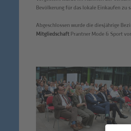
Bevölkerung für das lokale Einkaufen zu se
Abgeschlossen wurde die diesjährige Bezi
Mitgliedschaft
Prantner Mode & Sport vom