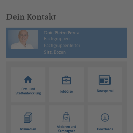
Dein Kontakt
Dott. Pietro Perez
Fachgruppen
Fachgruppenleiter
Sitz: Bozen
Orts- und
Newsportal
Jobbörse
Stadtentwicklung
Aktionen und
hdsmedien
Downloads
Kampagnen