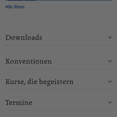
Alle News
Downloads
Konventionen
Kurse, die begeistern
Termine