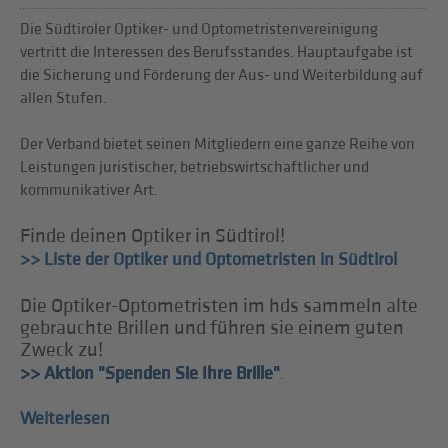
Die Südtiroler Optiker- und Optometristenvereinigung
vertritt die Interessen des Berufsstandes. Hauptaufgabe ist
die Sicherung und Förderung der Aus- und Weiterbildung auf
allen Stufen.
Der Verband bietet seinen Mitgliedern eine ganze Reihe von
Leistungen juristischer, betriebswirtschaftlicher und
kommunikativer Art.
Finde deinen Optiker in Südtirol!
>> Liste der Optiker und Optometristen in Südtirol
Die Optiker-Optometristen im hds sammeln alte
gebrauchte Brillen und führen sie einem guten
Zweck zu!
>> Aktion "Spenden Sie Ihre Brille"
.
Weiterlesen