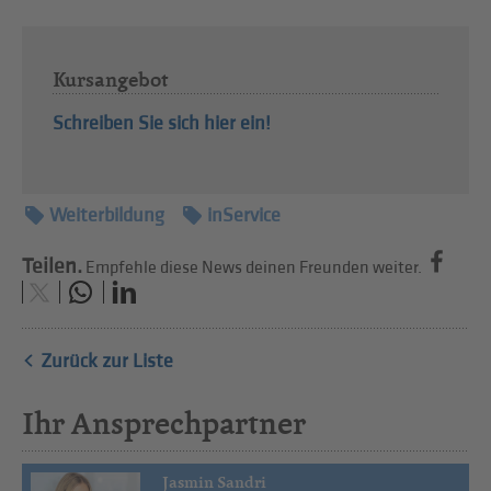
Kursangebot
Schreiben Sie sich hier ein!
Weiterbildung
inService
Teilen.
Empfehle diese News deinen Freunden weiter.
Zurück zur Liste
Ihr Ansprechpartner
Jasmin Sandri