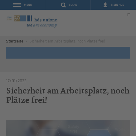
SUCHE
MEIN HDS
MENU
IT
Startseite
Sicherheit am Arbeitsplatz, noch Plätze frei!
17/01/2023
Sicherheit am Arbeitsplatz, noch
Plätze frei!