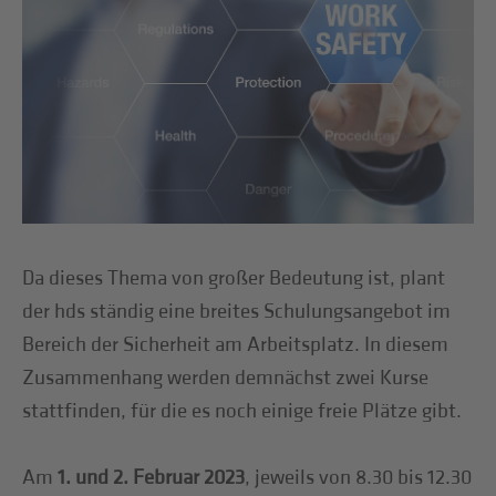
Da dieses Thema von großer Bedeutung ist, plant
der hds ständig eine breites Schulungsangebot im
Bereich der Sicherheit am Arbeitsplatz. In diesem
Zusammenhang werden demnächst zwei Kurse
stattfinden, für die es noch einige freie Plätze gibt.
Am
1. und 2. Februar 2023
, jeweils von 8.30 bis 12.30