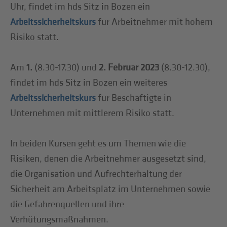
Uhr, findet im hds Sitz in Bozen ein
für Arbeitnehmer mit hohem
Arbeitssicherheitskurs
Risiko statt.
Am
1.
(8.30-17.30) und
2. Februar 2023
(8.30-12.30),
findet im hds Sitz in Bozen ein weiteres
für Beschäftigte in
Arbeitssicherheitskurs
Unternehmen mit mittlerem Risiko statt.
In beiden Kursen geht es um Themen wie die
Risiken, denen die Arbeitnehmer ausgesetzt sind,
die Organisation und Aufrechterhaltung der
Sicherheit am Arbeitsplatz im Unternehmen sowie
die Gefahrenquellen und ihre
Verhütungsmaßnahmen.