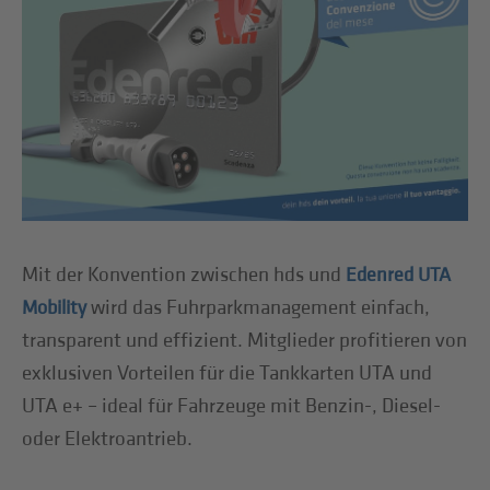
Mit der Konvention zwischen hds und
Edenred UTA
wird das Fuhrparkmanagement einfach,
Mobility
transparent und effizient. Mitglieder profitieren von
exklusiven Vorteilen für die Tankkarten UTA und
UTA e+ – ideal für Fahrzeuge mit Benzin-, Diesel-
oder Elektroantrieb.