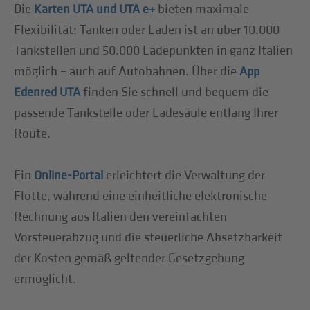
Die
bieten maximale
Karten UTA und UTA e+
Flexibilität: Tanken oder Laden ist an über 10.000
Tankstellen und 50.000 Ladepunkten in ganz Italien
möglich – auch auf Autobahnen. Über die
App
finden Sie schnell und bequem die
Edenred UTA
passende Tankstelle oder Ladesäule entlang Ihrer
Route.
Ein
erleichtert die Verwaltung der
Online-Portal
Flotte, während eine einheitliche elektronische
Rechnung aus Italien den vereinfachten
Vorsteuerabzug und die steuerliche Absetzbarkeit
der Kosten gemäß geltender Gesetzgebung
ermöglicht.