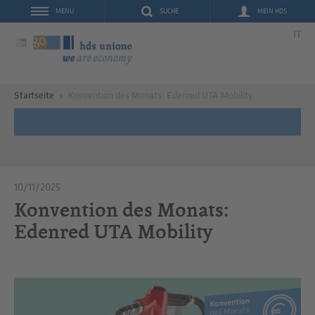
SUCHE
MEIN HDS
MENU
IT
Startseite
Konvention des Monats: Edenred UTA Mobility
10/11/2025
Konvention des Monats:
Edenred UTA Mobility