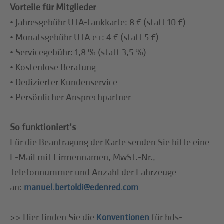
Vorteile für Mitglieder
• Jahresgebühr UTA-Tankkarte: 8 € (statt 10 €)
• Monatsgebühr UTA e+: 4 € (statt 5 €)
• Servicegebühr: 1,8 % (statt 3,5 %)
• Kostenlose Beratung
• Dedizierter Kundenservice
• Persönlicher Ansprechpartner
So funktioniert’s
Für die Beantragung der Karte senden Sie bitte eine
E-Mail mit Firmennamen, MwSt.-Nr.,
Telefonnummer und Anzahl der Fahrzeuge
an:
manuel.bertoldi@edenred.com
>> Hier finden Sie die
für hds-
Konventionen