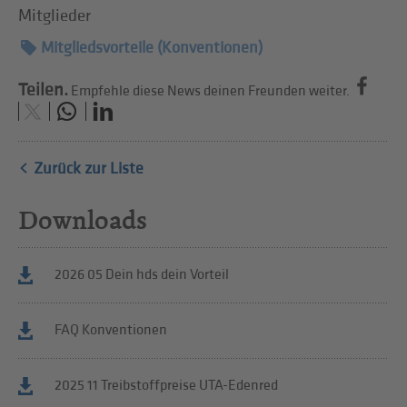
Mitglieder
Mitgliedsvorteile (Konventionen)
Teilen.
Empfehle diese News deinen Freunden weiter.
Zurück zur Liste
Downloads
2026 05 Dein hds dein Vorteil
FAQ Konventionen
2025 11 Treibstoffpreise UTA-Edenred