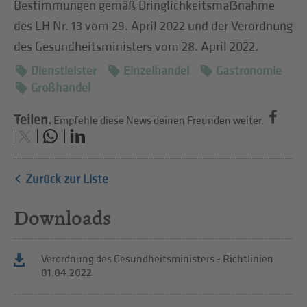
Bestimmungen gemäß Dringlichkeitsmaẞnahme
des LH Nr. 13 vom 29. April 2022 und der Verordnung
des Gesundheitsministers vom 28. April 2022.
Dienstleister
Einzelhandel
Gastronomie
Großhandel
Teilen.
Empfehle diese News deinen Freunden weiter.
Zurück zur Liste
Downloads
Verordnung des Gesundheitsministers - Richtlinien
01.04.2022