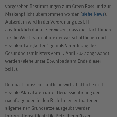
vorgesehen Bestimmungen zum Green Pass und zur
Maskenpflicht übernommen worden (
).
siehe News
Außerdem wird in der Verordnung des LH
ausdrücklich darauf verwiesen, dass die „Richtlinien
für die Wiederaufnahme der wirtschaftlichen und
sozialen Tätigkeiten“ gemäß Verordnung des
Gesundheitsministers vom 1. April 2022 angewandt
werden (siehe unter Downloads am Ende dieser
Seite).
Demnach müssen sämtliche wirtschaftliche und
soziale Aktivitäten unter Berücksichtigung der
nachfolgenden in den Richtlinien enthaltenen
allgemeinen Grundsätze ausgeübt werden:
Informationspflicht
: Die Betreiber müssen