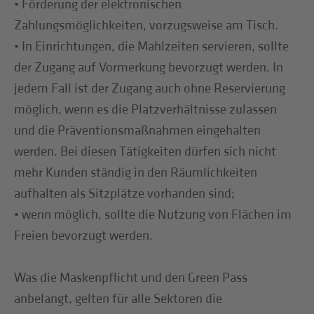
• Förderung der elektronischen
Zahlungsmöglichkeiten, vorzugsweise am Tisch.
• In Einrichtungen, die Mahlzeiten servieren, sollte
der Zugang auf Vormerkung bevorzugt werden. In
jedem Fall ist der Zugang auch ohne Reservierung
möglich, wenn es die Platzverhältnisse zulassen
und die Präventionsmaßnahmen eingehalten
werden. Bei diesen Tätigkeiten dürfen sich nicht
mehr Kunden ständig in den Räumlichkeiten
aufhalten als Sitzplätze vorhanden sind;
• wenn möglich, sollte die Nutzung von Flächen im
Freien bevorzugt werden.
Was die Maskenpflicht und den Green Pass
anbelangt, gelten für alle Sektoren die