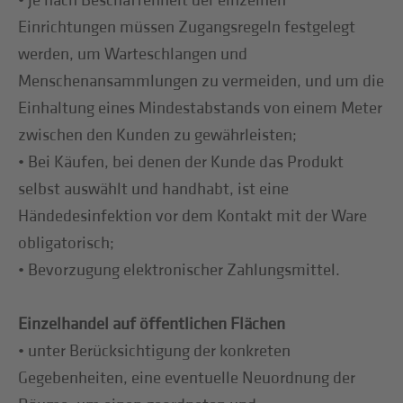
• Je nach Beschaffenheit der einzelnen
Einrichtungen müssen Zugangsregeln festgelegt
werden, um Warteschlangen und
Menschenansammlungen zu vermeiden, und um die
Einhaltung eines Mindestabstands von einem Meter
zwischen den Kunden zu gewährleisten;
• Bei Käufen, bei denen der Kunde das Produkt
selbst auswählt und handhabt, ist eine
Händedesinfektion vor dem Kontakt mit der Ware
obligatorisch;
• Bevorzugung elektronischer Zahlungsmittel.
Einzelhandel auf öffentlichen Flächen
• unter Berücksichtigung der konkreten
Gegebenheiten, eine eventuelle Neuordnung der