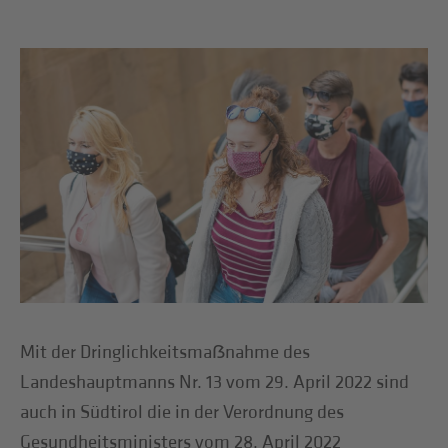
Mit der Dringlichkeitsmaẞnahme des
Landeshauptmanns Nr. 13 vom 29. April 2022 sind
auch in Südtirol die in der Verordnung des
Gesundheitsministers vom 28. April 2022