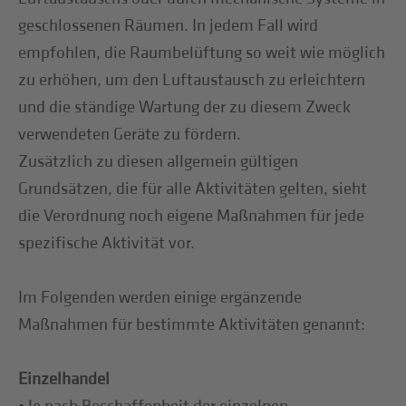
geschlossenen Räumen. In jedem Fall wird
empfohlen, die Raumbelüftung so weit wie möglich
zu erhöhen, um den Luftaustausch zu erleichtern
und die ständige Wartung der zu diesem Zweck
verwendeten Geräte zu fördern.
Zusätzlich zu diesen allgemein gültigen
Grundsätzen, die für alle Aktivitäten gelten, sieht
die Verordnung noch eigene Maßnahmen für jede
spezifische Aktivität vor.
Im Folgenden werden einige ergänzende
Maßnahmen für bestimmte Aktivitäten genannt:
Einzelhandel