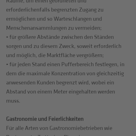
Räume, um einen geordneten und
erforderlichenfalls begrenzten Zugang zu
ermöglichen und so Warteschlangen und
Menschenansammlungen zu vermeiden;
• für größere Abstände zwischen den Ständen
sorgen und zu diesem Zweck, soweit erforderlich
und möglich, die Marktfläche vergrößern;
• für jeden Stand einen Pufferbereich festlegen, in
dem die maximale Konzentration von gleichzeitig
anwesenden Kunden begrenzt wird, wobei ein
Abstand von einem Meter eingehalten werden
muss.
Gastronomie und Feierlichkeiten
Für alle Arten von Gastronomiebetrieben wie