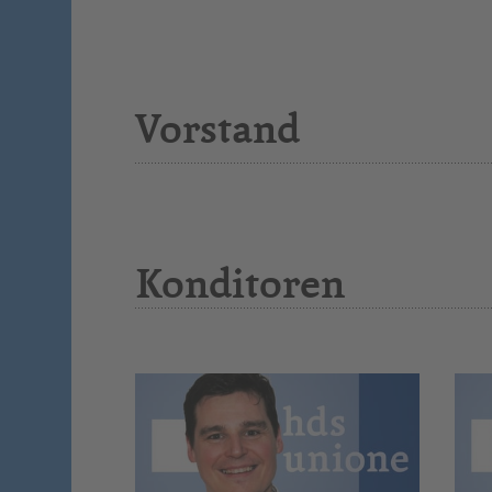
Vorstand
Konditoren