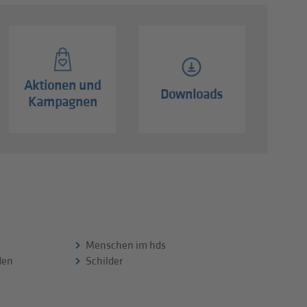
Aktionen und
Downloads
Kampagnen
Menschen im hds
 den
Schilder