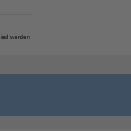
lied werden