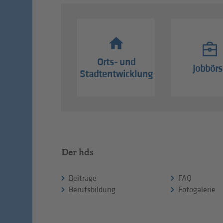
Orts- und
Jobbörs
Stadtentwicklung
Der hds
Beiträge
FAQ
Berufsbildung
Fotogalerie