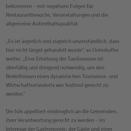
bekommen – mit negativen Folgen für
Restaurantbesuche, Veranstaltungen und die
allgemeine Aufenthaltsqualität.
„Es ist ärgerlich und zugleich unverständlich, dass
hier nicht längst gehandelt wurde“, so Unterkofler
weiter. „Eine Erhöhung der Taxilizenzen ist
überfällig und dringend notwendig, um den
Bedürfnissen eines dynamischen Tourismus- und
Wirtschaftsstandorts wie Südtirol gerecht zu
werden.“
Der hds appelliert eindringlich an die Gemeinden,
ihrer Verantwortung gerecht zu werden – im
Interesse der Gastronomie, der Gäste und einer