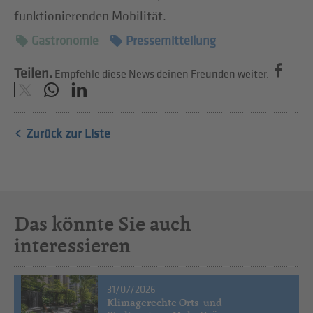
funktionierenden Mobilität.
Gastronomie
Pressemitteilung
Teilen.
Empfehle diese News deinen Freunden weiter.
Zurück zur Liste
Das könnte Sie auch
interessieren
31/07/2026
Klimagerechte Orts- und