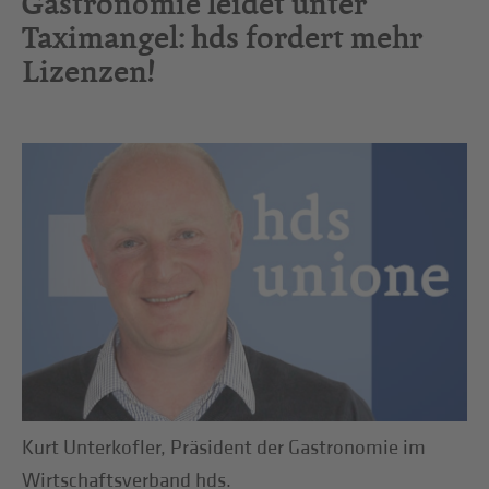
Gastronomie leidet unter
Taximangel: hds fordert mehr
Lizenzen!
Kurt Unterkofler, Präsident der Gastronomie im
Wirtschaftsverband hds.