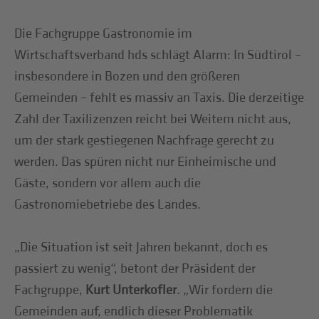
Die Fachgruppe Gastronomie im
Wirtschaftsverband hds schlägt Alarm: In Südtirol –
insbesondere in Bozen und den größeren
Gemeinden – fehlt es massiv an Taxis. Die derzeitige
Zahl der Taxilizenzen reicht bei Weitem nicht aus,
um der stark gestiegenen Nachfrage gerecht zu
werden. Das spüren nicht nur Einheimische und
Gäste, sondern vor allem auch die
Gastronomiebetriebe des Landes.
„Die Situation ist seit Jahren bekannt, doch es
passiert zu wenig“, betont der Präsident der
Fachgruppe,
Kurt Unterkofler
. „Wir fordern die
Gemeinden auf, endlich dieser Problematik