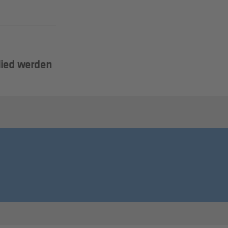
lied werden