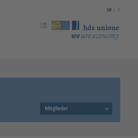
DE
|
IT
Mitglieder