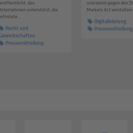
eröffentlicht, das
und damit gegen den Di
Unternehmen unterstützt, die
Markets Act verstoßen .
efristete ...
Digitalisierung
Recht und
Pressemitteilung
Gewerkschaften
Pressemitteilung