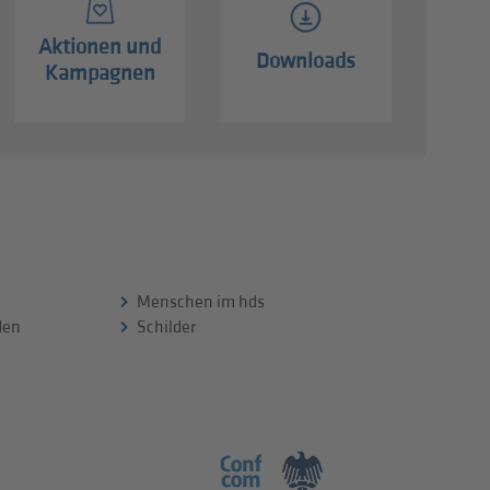
Aktionen und
Downloads
Kampagnen
Menschen im hds
 den
Schilder