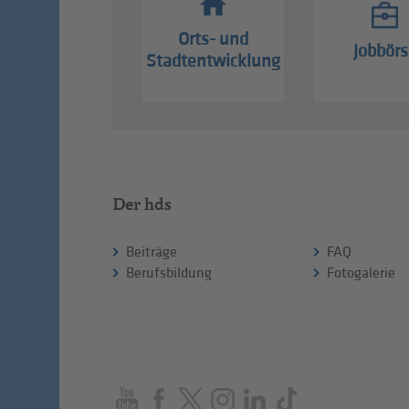
Orts- und
Jobbörs
Stadtentwicklung
Der hds
Beiträge
FAQ
Berufsbildung
Fotogalerie