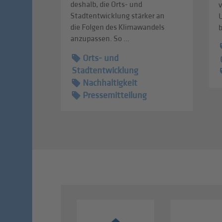
deshalb, die Orts- und
v
Stadtentwicklung stärker an
die Folgen des Klimawandels
b
anzupassen. So ...
Orts- und
Stadtentwicklung
Nachhaltigkeit
Pressemitteilung