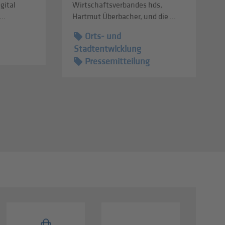
gital
Wirtschaftsverbandes hds,
..
Hartmut Überbacher, und die ...
Orts- und
Stadtentwicklung
Pressemitteilung