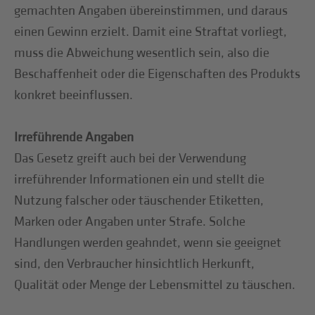
gemachten Angaben übereinstimmen, und daraus
einen Gewinn erzielt. Damit eine Straftat vorliegt,
muss die Abweichung wesentlich sein, also die
Beschaffenheit oder die Eigenschaften des Produkts
konkret beeinflussen.
Irreführende Angaben
Das Gesetz greift auch bei der Verwendung
irreführender Informationen ein und stellt die
Nutzung falscher oder täuschender Etiketten,
Marken oder Angaben unter Strafe. Solche
Handlungen werden geahndet, wenn sie geeignet
sind, den Verbraucher hinsichtlich Herkunft,
Qualität oder Menge der Lebensmittel zu täuschen.