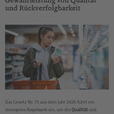
Gewährleistung von Qualität
und Rückverfolgbarkeit
Das Gesetz Nr. 75 aus dem Jahr 2026 führt ein
strengeres Regelwerk ein, um die
Qualität
und