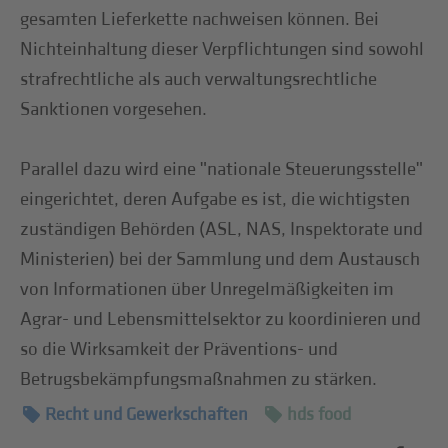
gesamten Lieferkette nachweisen können. Bei
Nichteinhaltung dieser Verpflichtungen sind sowohl
strafrechtliche als auch verwaltungsrechtliche
Sanktionen vorgesehen.
Parallel dazu wird eine ʺnationale Steuerungsstelleʺ
eingerichtet, deren Aufgabe es ist, die wichtigsten
zuständigen Behörden (ASL, NAS, Inspektorate und
Ministerien) bei der Sammlung und dem Austausch
von Informationen über Unregelmäßigkeiten im
Agrar- und Lebensmittelsektor zu koordinieren und
so die Wirksamkeit der Präventions- und
Betrugsbekämpfungsmaßnahmen zu stärken.
Recht und Gewerkschaften
hds food