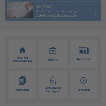
30/07/2026
Anreiz zur Stabilisierung von
Arbeitsverhältnissen 2026
Orts- und
Newsportal
Jobbörse
Stadtentwicklung
Aktionen und
hdsmedien
Downloads
Kampagnen