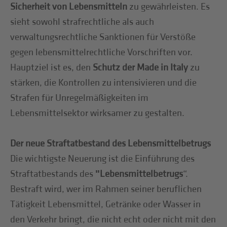
Sicherheit von Lebensmitteln
zu gewährleisten. Es
sieht sowohl strafrechtliche als auch
verwaltungsrechtliche Sanktionen für Verstöße
gegen lebensmittelrechtliche Vorschriften vor.
Hauptziel ist es, den
Schutz der Made in Italy
zu
stärken, die Kontrollen zu intensivieren und die
Strafen für Unregelmäßigkeiten im
Lebensmittelsektor wirksamer zu gestalten.
Der neue Straftatbestand des Lebensmittelbetrugs
Die wichtigste Neuerung ist die Einführung des
Straftatbestands des
ʺLebensmittelbetrugs
“.
Bestraft wird, wer im Rahmen seiner beruflichen
Tätigkeit Lebensmittel, Getränke oder Wasser in
den Verkehr bringt, die nicht echt oder nicht mit den