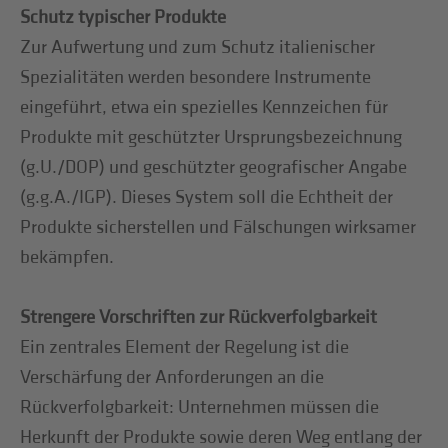
Schutz typischer Produkte
Zur Aufwertung und zum Schutz italienischer
Spezialitäten werden besondere Instrumente
eingeführt, etwa ein spezielles Kennzeichen für
Produkte mit geschützter Ursprungsbezeichnung
(g.U./DOP) und geschützter geografischer Angabe
(g.g.A./IGP). Dieses System soll die Echtheit der
Produkte sicherstellen und Fälschungen wirksamer
bekämpfen.
Strengere Vorschriften zur Rückverfolgbarkeit
Ein zentrales Element der Regelung ist die
Verschärfung der Anforderungen an die
Rückverfolgbarkeit: Unternehmen müssen die
Herkunft der Produkte sowie deren Weg entlang der