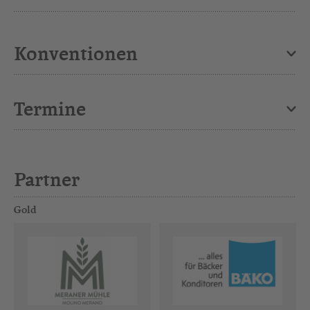
Konventionen
Termine
Partner
Gold