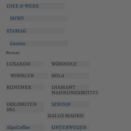
IDEE & WERK
MIWE
STAMAG
Canins
Bronze
LUXARDO
WÖRNDLE
WINKLER
MILA
KUNTNER
DIAMANT
NAHRUNGSMITTEL
DOLOMITEN
SERPAN
SRL
GALLO MAURO
AlpsCoffee
UNTERWEGER