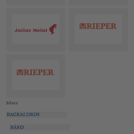
Silver
BACKALDRIN
BÄKO