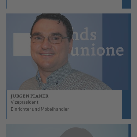
JÜRGEN PLANER
Vizepräsident
Einrichter und Möbelhändler