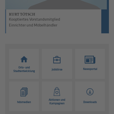
KURT TÖTSCH
Kooptiertes Vorstandsmitglied
Einrichter und Möbelhändler
Orts- und
Newsportal
Jobbörse
Stadtentwicklung
Aktionen und
hdsmedien
Downloads
Kampagnen