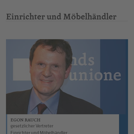
Einrichter und Möbelhändler
EGON RAUCH
gesetzlicher Vertreter
Einrichter und Möbelhändler