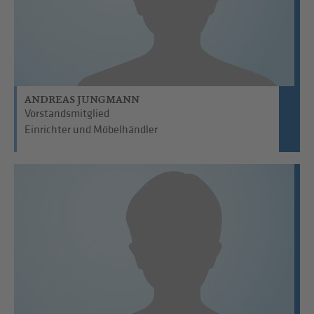
ANDREAS JUNGMANN
Vorstandsmitglied
Einrichter und Möbelhändler