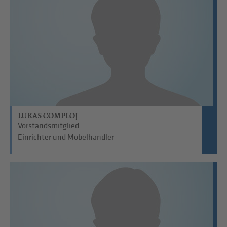
LUKAS COMPLOJ
Vorstandsmitglied
Einrichter und Möbelhändler